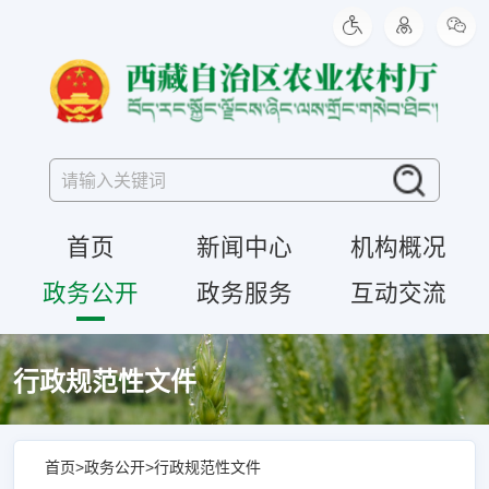
首页
新闻中心
机构概况
政务公开
政务服务
互动交流
行政规范性文件
首页
>
政务公开
>
行政规范性文件