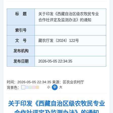
标 题
关于印发《西藏自治区级农牧民专业
合作社评定及监测办法》的通知
索引号
文 号
藏农厅发〔2024〕122号
发布机构
发布日期
2026-05-05 22:34:35
时间：2026-05-05 22:34:35 来源：区农业农村厅
背景色：
小
中
大
关于印发《西藏自治区级农牧民专业
合作社评定及监测办法》的通知