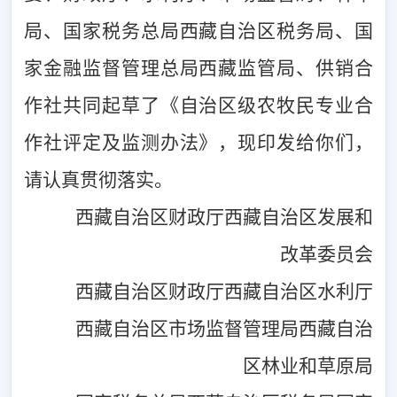
局、国家税务总局西藏自治区税务局、国
家金融监
督管理总局西藏监管局、供销合
作社共同起草了《自治区
级农牧
民专业合
作社评定及监测办法》
，
现印发给你们，
请认真贯彻落
实。
西藏自治区财政厅
西藏自治区发展和
改革委员会
西藏自治区财政厅
西藏自治区水利厅
西藏自治区市场监督管理局
西藏自治
区林业和草原局