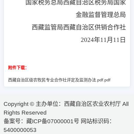
国家税务总局西藏自治区税务局
国家
金融监督管理总局
西藏监管局
西藏自治区供销合作社
2024
年
11
月
11
日
附件下载：
西藏自治区级农牧民专业合作社评定及监测办法.pdf.pdf
Copyright © 主办单位：西藏自治区农业农村厅 All
Rights Reserved
备案号：藏ICP备07000001号 网站标识码：
5400000053