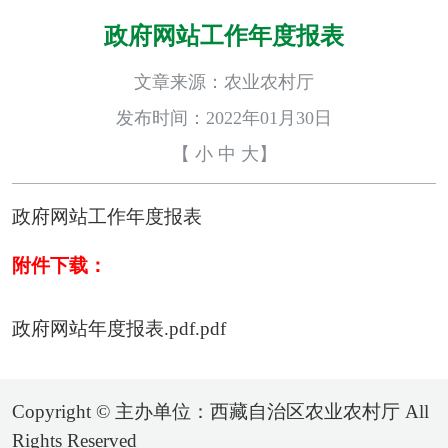
政府网站工作年度报表
文章来源：农业农村厅
发布时间：2022年01月30日
【
小
中
大
】
政府网站工作年度报表
附件下载：
政府网站年度报表.pdf.pdf
Copyright © 主办单位：西藏自治区农业农村厅 All
Rights Reserved