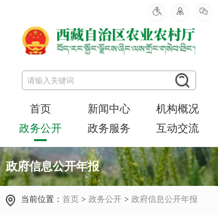
首页
新闻中心
机构概况
政务公开
政务服务
互动交流
政府信息公开年报
当前位置：
首页
>
政务公开
>
政府信息公开年报