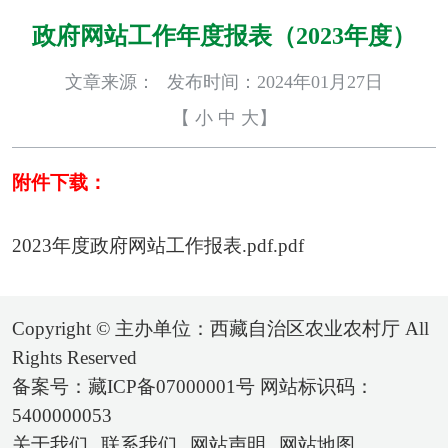
政府网站工作年度报表（2023年度）
文章来源：
发布时间：2024年01月27日
【
小
中
大
】
附件下载：
2023年度政府网站工作报表.pdf.pdf
Copyright © 主办单位：西藏自治区农业农村厅 All
Rights Reserved
备案号：藏ICP备07000001号 网站标识码：
5400000053
关于我们
联系我们
网站声明
网站地图