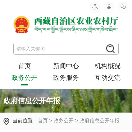
首页
新闻中心
机构概况
政务公开
政务服务
互动交流
政府信息公开年报
当前位置：
首页
>
政务公开
>
政府信息公开年报