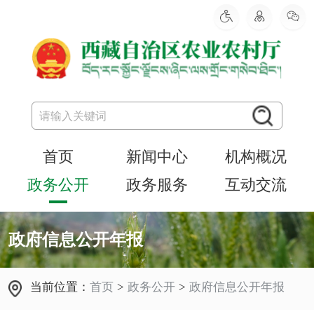
首页
新闻中心
机构概况
政务公开
政务服务
互动交流
政府信息公开年报
当前位置：
首页
>
政务公开
>
政府信息公开年报