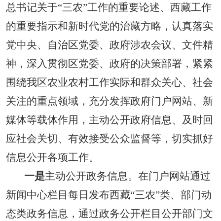
总书记关于
“三农”工作的重要论述、西藏工作
的重要指示和新时代党的治藏方略，认真落实
党中央、自治区党委、政府涉农会议、文件精
神，深入贯彻区党委、政府的决策部署，紧紧
围绕我区农业农村工作实际和群众关心、社会
关注的重点领域，充分发挥政府门户网站、新
媒体等载体作用，主动公开政府信息、及时回
应社会关切、有效接受公众监督等，切实抓好
信息公开各项工作。
一是
主动公开政务信息。在门户网站通过
新闻中心栏目每日发布西藏
“三农”类、部门动
态类政务信息，通过政务公开栏目公开部门文