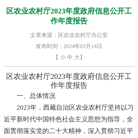
区农业农村厅2023年度政府信息公开工
作年度报告
文章来源：区农业农村厅办公室
发布时间：2024年03月14日
【
小
中
大
】
区农业农村厅20
23年度政府信息公开工
作年度报告
一、总体情况
202
3
年，西藏自治区农业农村厅坚持以习
近平新时代中国特色社会主义思想为指导，全
面
贯彻
落实
党的二十大精神，深入贯彻习近平