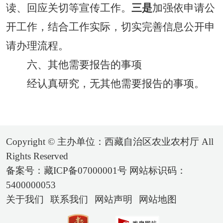
读、回应关切等宣传工作。
三是
加强依申请公
开工作，结合工作实际，切实完善信息公开申
请办理流程。
六、其他需要报告的事项
经认真研究，无其他需要报告的事项。
Copyright © 主办单位：西藏自治区农业农村厅 All
Rights Reserved
备案号：藏ICP备07000001号 网站标识码：
5400000053
关于我们
联系我们
网站声明
网站地图