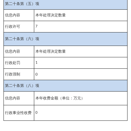
第二十条第（五）项
信息内容
本年处理决定数量
行政许可
7
第二十条第（六）项
信息内容
本年处理决定数量
行政处罚
1
行政强制
0
第二十条第（八）项
信息内容
本年收费金额（单位：万元）
行政事业性收费
0