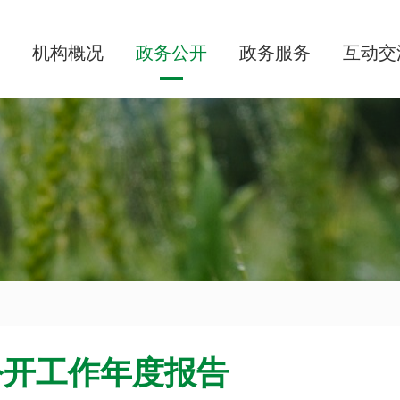
机构概况
政务公开
政务服务
互动交
公开工作年度报告