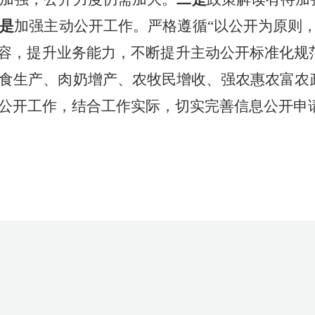
是
加强主动公开工作。严格遵循
“以公开为原则
内容，提升业务能力，不断提升主动公开标准化规
食生产、肉奶增产、农牧民增收、强农惠农富农
公开工作，结合工作实际，切实完善信息公开申