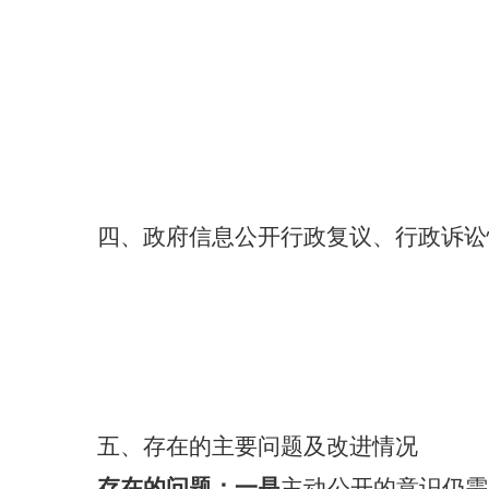
四、政府信息公开行政复议、行政诉讼
五、存在的主要问题及改进情况
存在的问题：一是
主动公开的意识仍需