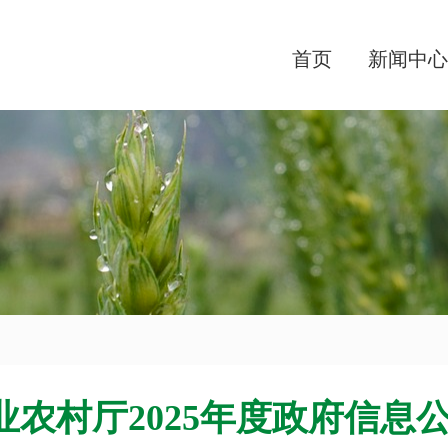
首页
新闻中心
业农村厅2025年度政府信息