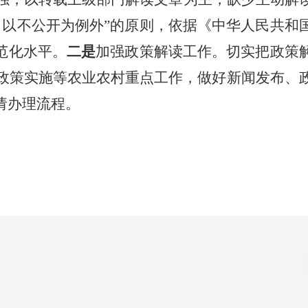
，以不公开为例外”的原则，依据《中华人民共和
范化水平。
二是
加强政策解读工作。切实把政策
政策实施等农业农村重点工作，做好新闻发布、
请办理流程。