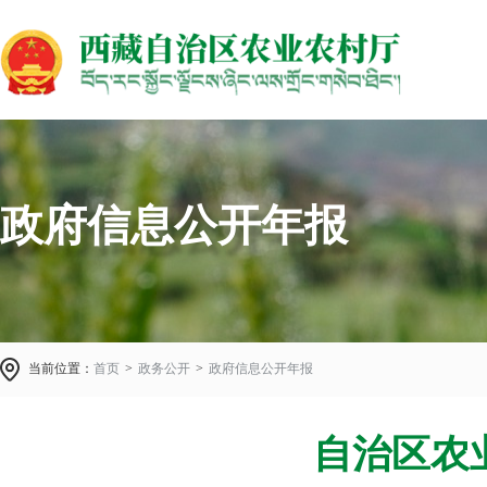
政府信息公开年报
当前位置：
首页
>
政务公开
>
政府信息公开年报
自治区农