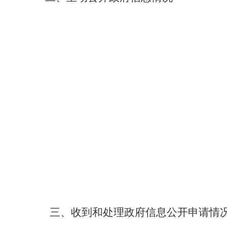
三、收到和处理政府信息公开申请情