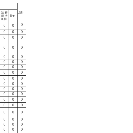
法律
总计
服务
其他
机构
0
0
0
0
0
0
0
0
0
0
0
0
0
0
0
0
0
0
0
0
0
0
0
0
0
0
0
0
0
0
0
0
0
0
0
0
0
0
0
0
0
0
0
0
0
0
0
0
0
0
0
0
0
0