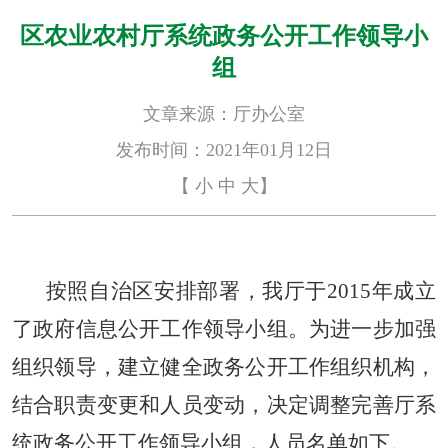
区农业农村厅系统政务公开工作领导小
组
文章来源：厅办公室
发布时间：2021年01月12日
【
小
中
大
】
按照自治区安排部署，我厅于
2015年成立
了政府信息公开工作领导小组。为进一步加强
组织领导，建立健全政务公开工作组织机构，
结合职责变更和人员变动，决定调整完善厅系
统政务公开工作领导小组，人员名单如下。