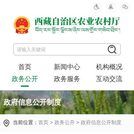
首页
新闻中心
机构概况
政务公开
政务服务
互动交流
政府信息公开制度
当前位置：
首页
>
政务公开
>
政府信息公开制度