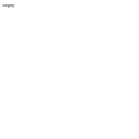
empty