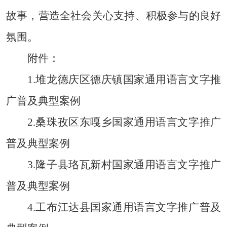
故事，营造全社会关心支持、积极参与的良好
氛围。
附件：
1.
堆龙德庆区德庆镇国家通用语言文字推
广普及典型案例
2.
桑珠孜区东嘎乡国家通用语言文字推广
普及典型案例
3.
隆子县珞瓦新村国家通用语言文字推广
普及典型
案例
4.
工布江达县国家通用语言文字推广普及