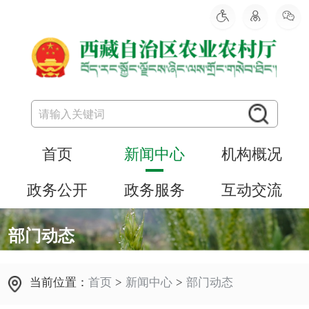
首页
新闻中心
机构概况
政务公开
政务服务
互动交流
部门动态
当前位置：
首页
>
新闻中心
>
部门动态