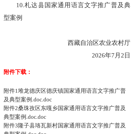
10.
札达县国家通用语言文字推广普及典
型
案例
西藏自治区农业农村厅
20
2
6
年
7
月
2
日
附件下载：
附件1堆龙德庆区德庆镇国家通用语言文字推广普
及典型案例.doc.doc
附件2桑珠孜区东嘎乡国家通用语言文字推广普及
典型案例.doc.doc
附件3隆子县珞瓦新村国家通用语言文字推广普及