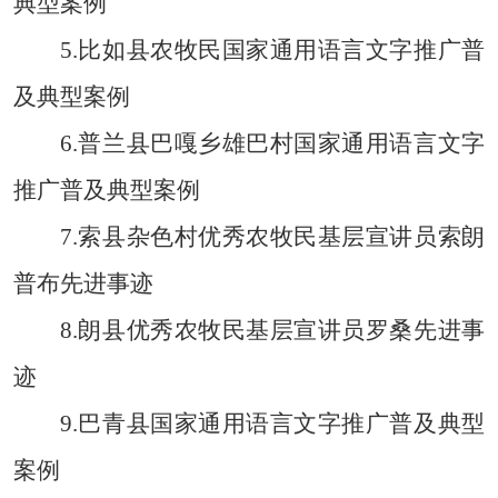
典型案例
5.
比如县农牧民国家通用语言文字推广普
及典型案例
6.
普兰县巴嘎乡雄巴村国家通用语言文字
推广普及典型案例
7.
索县杂色村优秀农牧民基层宣讲员索朗
普布先进事迹
8.
朗县优秀农牧民基层宣讲员罗桑先进事
迹
9.
巴青县国家通用语言文字推广普及典型
案例