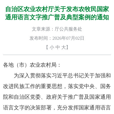
自治区农业农村厅关于发布农牧民国家
通用语言文字推广普及典型案例的通知
文章来源：厅公共服务处
发布时间：2026年07月02日
【
小
中
大
】
各地（市）农业农村局：
为深入贯彻落实习近平总书记关于加强和
改进民族工作的重要思想，落实党中央、国务
院和自治区党委、政府关于推广普及国家通用
语言文字的决策部署，充分发挥国家通用语言