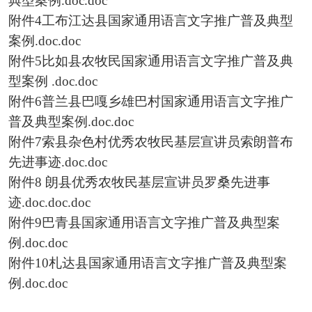
典型案例.doc.doc
附件4工布江达县国家通用语言文字推广普及典型
案例.doc.doc
附件5比如县农牧民国家通用语言文字推广普及典
型案例 .doc.doc
附件6普兰县巴嘎乡雄巴村国家通用语言文字推广
普及典型案例.doc.doc
附件7索县杂色村优秀农牧民基层宣讲员索朗普布
先进事迹.doc.doc
附件8 朗县优秀农牧民基层宣讲员罗桑先进事
迹.doc.doc.doc
附件9巴青县国家通用语言文字推广普及典型案
例.doc.doc
附件10札达县国家通用语言文字推广普及典型案
例.doc.doc