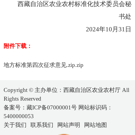
西藏自治区农业农村标准化技术委员会秘
书处
2024年10月31日
附件下载：
地方标准第四次征求意见.zip.zip
Copyright © 主办单位：西藏自治区农业农村厅 All
Rights Reserved
备案号：藏ICP备07000001号 网站标识码：
5400000053
关于我们
联系我们
网站声明
网站地图