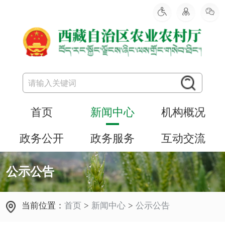
首页
新闻中心
机构概况
政务公开
政务服务
互动交流
公示公告
当前位置：
首页
>
新闻中心
>
公示公告