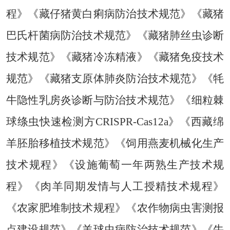
程》《藏仔猪黄白痢病防治技术规范》《
藏猪
巴氏杆菌病防治技术规范
》《藏猪肺丝虫诊断
技术规范》《藏猪冷冻精液》《藏猪免疫技术
规范》《藏猪支原体肺炎防治技术规范》《牦
牛隐性乳房炎诊断与防治技术规范》《细粒棘
球绦虫快速检测方
CRISPR-Cas12a》《西藏绵
羊胚胎移植技术规范》《饲用燕麦机械化生产
技术规程》《设施葡萄一年两熟生产技术规
程》《肉羊同期发情与人工授精技术规程》
《农家肥堆制技术规程》《农作物病虫害测报
点建设规范》《羊球虫病防治技术规范》《牛