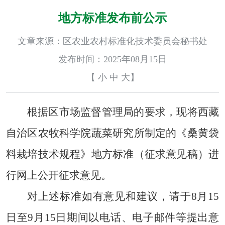
地方标准发布前公示
文章来源：区农业农村标准化技术委员会秘书处
发布时间：2025年08月15日
【
小
中
大
】
根据区市场监督管理局的要求，现将西藏
自治区农牧科学院蔬菜研究所制定的《桑黄袋
料栽培技术规程》地方标准（征求意见稿）进
行网上公开征求意见。
对上述标准如有意见和建议，请于
8月15
日至
9月15日期间以电话、电子邮件等提出意