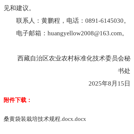
见和建议。
联系人：黄鹏程，电话：
0891-6145030。
电子邮箱：
huangyellow2008@163.com
。
西藏自治区农业农村标准化技术委员会秘
书处
2025年8月15日
附件下载：
桑黄袋装栽培技术规程.docx.docx