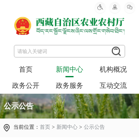
首页
新闻中心
机构概况
政务公开
政务服务
互动交流
公示公告
当前位置：
首页
>
新闻中心
>
公示公告