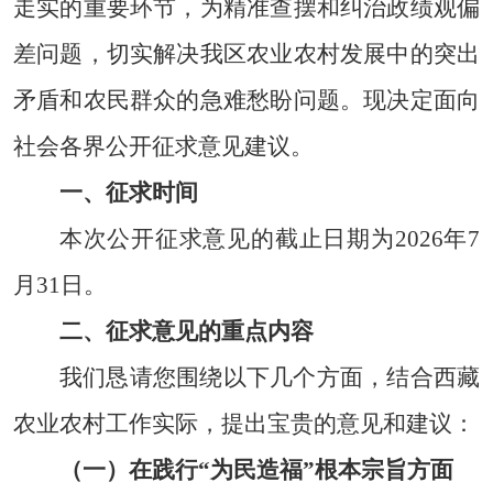
走实的重要环节，为精准查摆和纠治政绩观偏
差问题，切实解决我区农业农村发展中的突出
矛盾和农民群众的急难愁盼问题。现决定面向
社会各界公开征求意见建议。
一、征求时间
本次公开征求意见的截止日期为
2026年7
月31日。
二、征求意见的重点内容
我们恳请您围绕以下几个方面，结合西藏
农业农村工作实际，提出宝贵的意见和建议：
（一）在践行
“为民造福”根本宗旨方面