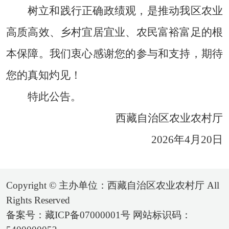
树立和践行正确政绩观，是推动我区农业
高质高效、乡村宜居宜业、农民富裕富足的根
本保障。我们衷心感谢您的参与和支持，期待
您的真知灼见！
特此公告。
西藏自治区农业农村厅
2026年4月20日
Copyright © 主办单位：西藏自治区农业农村厅 All
Rights Reserved
备案号：藏ICP备07000001号 网站标识码：