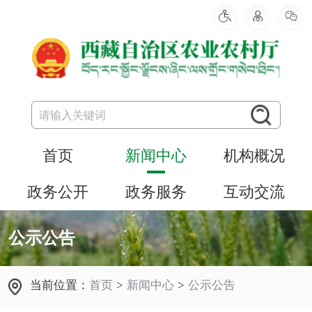
首页
新闻中心
机构概况
政务公开
政务服务
互动交流
公示公告
当前位置：
首页
>
新闻中心
>
公示公告