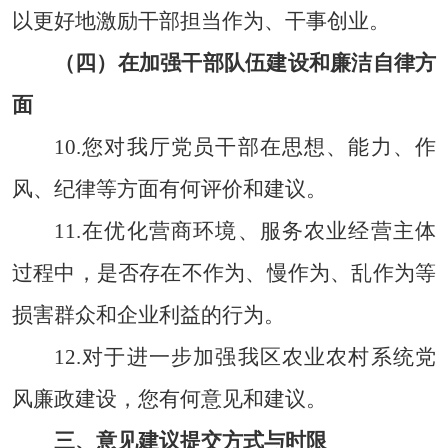
以更好地激励干部担当作为、干事创业。
（四）在加强干部队伍建设和廉洁自律方
面
10.您对我厅党员干部在思想、能力、作
风、纪律等方面有何评价和建议。
11.在优化营商环境、服务农业经营主体
过程中，是否存在不作为、慢作为、乱作为等
损害群众和企业利益的行为。
12.对于进一步加强我区农业农村系统党
风廉政建设，您有何意见和建议。
三、意见建议提交方式与时限