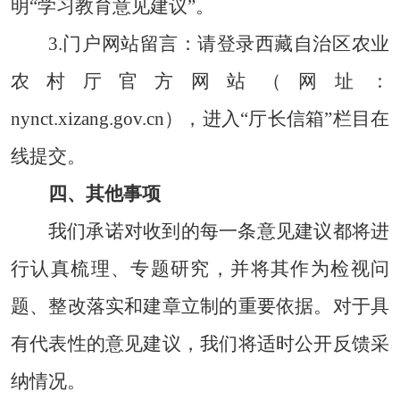
明“学习教育意见建议”。
3.门户网站留言：
请登录西藏自治区农业
农村厅官方网站（网址：
nynct.xizang.gov.cn），进入“厅长信箱”栏目在
线提交。
四、其他事项
我们承诺对收到的每一条意见建议都将进
行认真梳理、专题研究，并将其作为检视问
题、整改落实和建章立制的重要依据。对于具
有代表性的意见建议，我们将适时公开反馈采
纳情况。