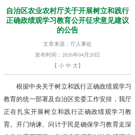
自治区农业农村厅关于开展树立和践行
正确政绩观学习教育公开征求意见建议
的公告
文章来源：厅人事处
发布时间：2026年04月20日
【
小
中
大
】
根据中央关于树立和践行正确政绩观学习
教育的统一部署及自治区党委工作安排，我厅
正在扎实开展树立和践行正确政绩观学习教
育。开门纳谏、问计于民是确保学习教育走深