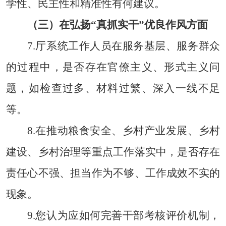
学性、民主性和精准性有何建议。
（三）在弘扬
“真抓实干”优良作风方面
7.厅系统工作人员在服务基层、服务群众
的过程中，是否存在官僚主义、形式主义问
题，如检查过多、材料过繁、深入一线不足
等。
8.在推动粮食安全、乡村产业发展、乡村
建设、乡村治理等重点工作落实中，是否存在
责任心不强、担当作为不够、工作成效不实的
现象。
9.您认为应如何完善干部考核评价机制，