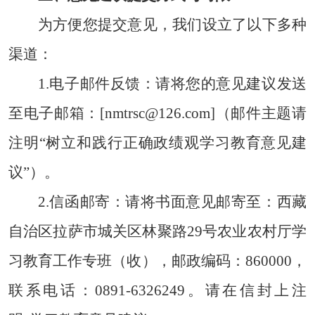
为方便您提交意见，我们设立了以下多种
渠道：
1.电子邮件反馈：
请将您的意见建议发送
至电子邮箱：
[nmtrsc@126
.com
]（邮件主题请
注明“树立和践行正确政绩观学习教育意见建
议”）。
2.信函邮寄：
请将书面意见邮寄至：西藏
自治区拉萨市城关区林聚路
29号农业农村厅学
习教育工作专班（收），邮政编码：860000，
联系电话：0891-6326249。请在信封上注