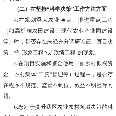
（二）在坚持
“科学决策”工作方法方面
4.在规划重大农业项目、推进重点工程
（如高标准农田建设、现代农业产业园建设
等）时，是否存在未经充分调研论证、盲目决
策、搞“形象工程”或“政绩工程”的现象。
5.在项目实施和资金使用（如乡村振兴资
金、农村集体“三资”管理等）过程中，是否存
在程序不规范、监管不到位、效益不明显等问
题。
6.您对于提升我区农业农村领域决策的科