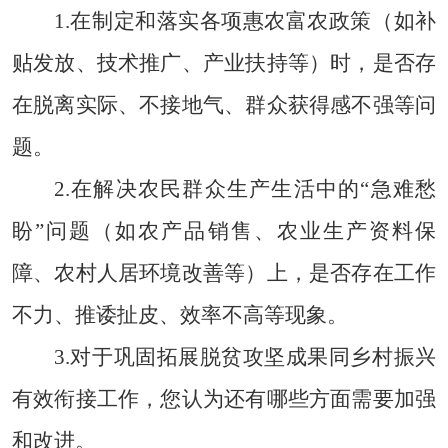
1.在制定和落实各项惠农富农政策（如补
贴发放、技术推广、产业扶持等）时，是否存
在脱离实际、不接地气、群众获得感不强等问
题。
2.在解决农民群众生产生活中的“急难愁
盼”问题（如农产品销售、农业生产资料保
障、农村人居环境改善等）上，是否存在工作
不力、推诿扯皮、效率不高等现象。
3.对于巩固拓展脱贫攻坚成果同乡村振兴
有效衔接工作，您认为还有哪些方面需要加强
和改进。