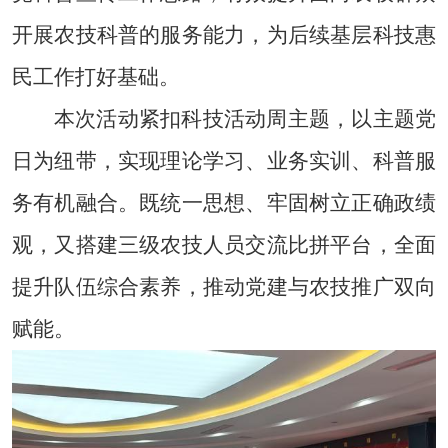
开展农技科普的服务能力，为后续基层科技惠
民工作打好基础。
本次活动紧扣科技活动周主题，以主题党
日为纽带，实现理论学习、业务实训、科普服
务有机融合。既统一思想、牢固树立正确政绩
观，又搭建三级农技人员交流比拼平台，全面
提升队伍综合素养，推动党建与农技推广双向
赋能。