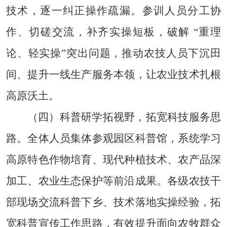
技术，逐一纠正操作疏漏。参训人员分工协
作、切磋交流，补齐实操短板，破解 “重理
论、轻实操”突出问题，推动农技人员下沉田
间、提升一线生产服务本领，让农业技术扎根
高原沃土。
（四）
科普研学拓视野，拓宽科技服务思
路
。
全体人员集体参观园区科普馆，系统学习
高原特色作物培育、现代种植技术、农产品深
加工、农业生态保护等前沿成果。各级农技干
部现场交流科普下乡、技术落地实操经验，拓
宽科普宣传工作思路，有效提升面向农牧群众