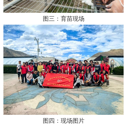
图三
：育苗现场
图四：现场图片