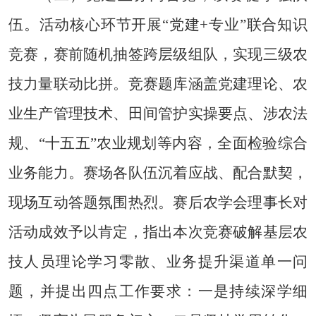
伍。
活动核心环节开展
“党建+专业”联合知识
竞赛，赛前随机抽签跨层级组队，实现三级农
技力量联动比拼。竞赛题库涵盖党建理论、农
业生产管理技术、田间管护实操要点、涉农法
规、“十五五”农业规划等内容，全面检验综合
业务能力。赛场各队伍沉着应战、配合默契，
现场互动答题氛围热烈。赛后农学会理事长对
活动成效予以肯定，指出本次竞赛破解基层农
技人员理论学习零散、业务提升渠道单一问
题，并提出四点工作要求：一是持续深学细