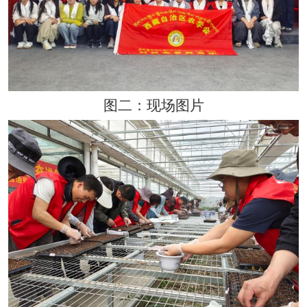
图二：现场图片