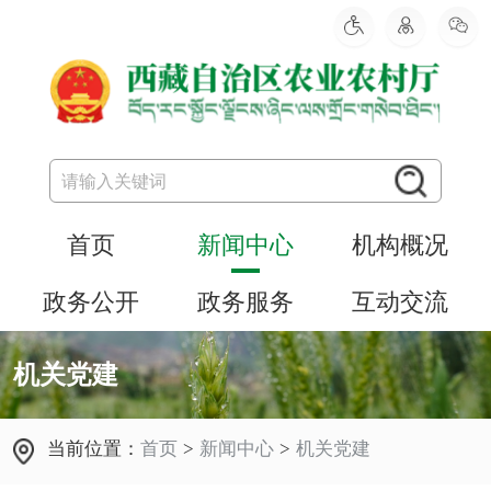
首页
新闻中心
机构概况
政务公开
政务服务
互动交流
机关党建
当前位置：
首页
>
新闻中心
>
机关党建