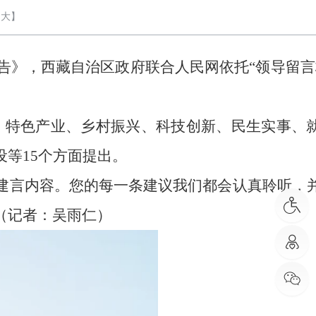
大
】
报告》，西藏自治区政府联合人民网依托“领导留言
设施、特色产业、乡村振兴、科技创新、民生实事、
等15个方面提出。
建言内容。您的每一条建议我们都会认真聆听，
（记者：吴雨仁）