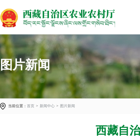
图片新闻
当前位置：
首页
>
新闻中心
>
图片新闻
西藏自治