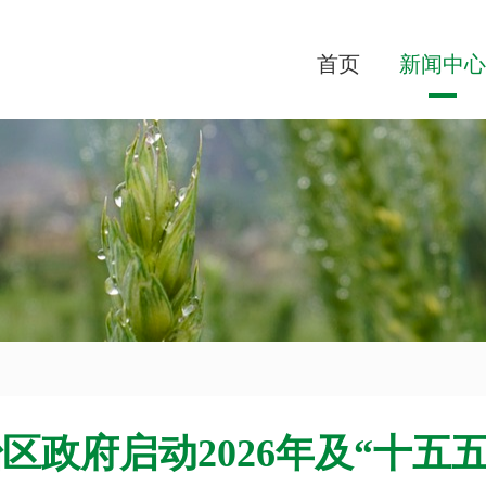
首页
新闻中心
区政府启动2026年及“十五