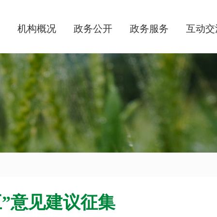
机构概况
政务公开
政务服务
互动交
五”意见建议征集