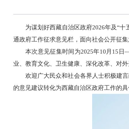
为谋划好西藏自治区政府2026年及“
通政府工作征求意见栏，面向社会公开征集
本次意见征集时间为2025年10月1
业、教育文化、卫生健康、深化改革、对外
欢迎广大民众和社会各界人士积极建言
的意见建议转化为西藏自治区政府工作的具