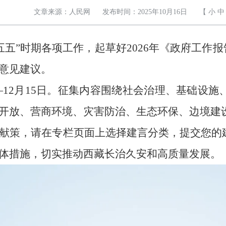
文章来源：人民网
发布时间：2025年10月16日
【
小
中
十五五”时期各项工作，起草好2026年《政府工作
意见建议。
5日—12月15日。征集内容围绕社会治理、基础
开放、营商环境、灾害防治、生态环保、边境建设
献策，请在专栏页面上选择建言分类，提交您的
体措施，切实推动西藏长治久安和高质量发展。