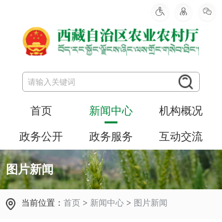
首页
新闻中心
机构概况
政务公开
政务服务
互动交流
图片新闻
当前位置：
首页
>
新闻中心
>
图片新闻