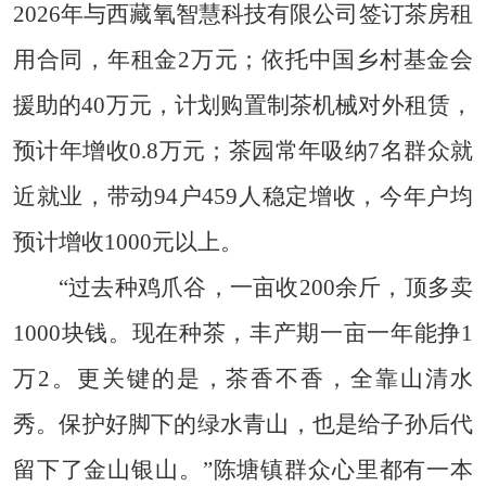
2026年与西藏氧智慧科技有限公司签订茶房租
用合同，年租金2万元；依托中国乡村基金会
援助的40万元，计划购置制茶机械对外租赁，
预计年增收0.8万元；茶园常年吸纳7名群众就
近就业，带动94户459人稳定增收，今年户均
预计增收1000元以上。
“过去种鸡爪谷，一亩收200余斤，顶多卖
1000块钱。现在种茶，丰产期一亩一年能挣1
万2。更关键的是，茶香不香，全靠山清水
秀。保护好脚下的绿水青山，也是给子孙后代
留下了金山银山。”陈塘镇群众心里都有一本