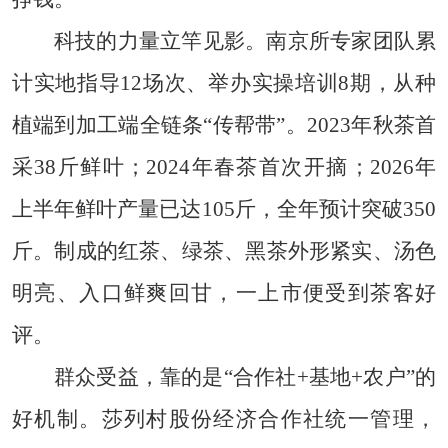
科技的力量立竿见影。南京所专家团队累
计实地指导12场次、举办实操培训8期，从种
植端到加工端全链条“传帮带”。2023年秋茶首
采38斤鲜叶；2024年春茶首次开摘；2026年
上半年鲜叶产量已达105斤，全年预计突破350
斤。制成的红茶、绿茶、黑茶外形紧实、汤色
明亮、入口鲜爽回甘，一上市便受到茶客好
评。
群众受益，靠的是“合作社+基地+农户”的
好机制。莎列村股份经济合作社统一管理，