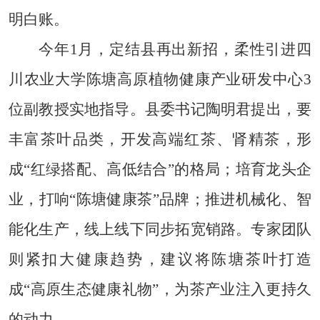
明白账。
今年1月，定结县再出新招，柔性引进四
川农业大学陈塘高原植物健康产业研发中心3
位副教授实地指导。县委书记陶明君提出，要
丰富茶叶品类，开发高端红茶、肾精茶，形
成“红绿搭配、高低结合”的格局；培育龙头企
业，打响“陈塘健康茶”品牌；推进机械化、智
能化生产，线上线下同步拓宽销路。专家团队
则紧扣大健康趋势，建议将陈塘茶叶打造
成“高原生态健康礼物”，为茶产业注入更持久
的动力。