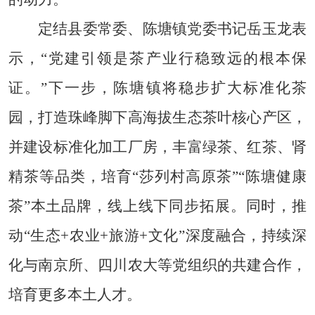
定结县委常委、陈塘镇党委书记岳玉龙表
示，“党建引领是茶产业行稳致远的根本保
证。”下一步，陈塘镇将稳步扩大标准化茶
园，打造珠峰脚下高海拔生态茶叶核心产区，
并建设标准化加工厂房，丰富绿茶、红茶、肾
精茶等品类，培育“莎列村高原茶”“陈塘健康
茶”本土品牌，线上线下同步拓展。同时，推
动“生态+农业+旅游+文化”深度融合，持续深
化与南京所、四川农大等党组织的共建合作，
培育更多本土人才。