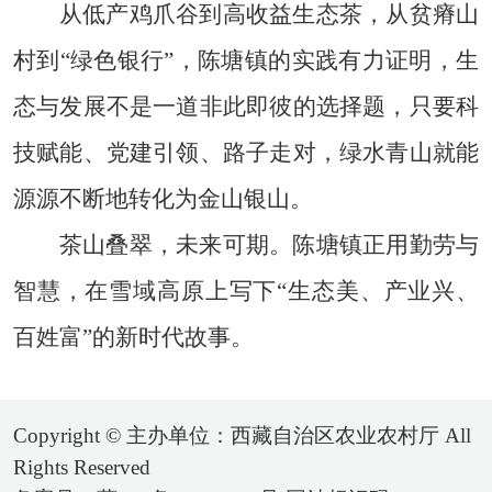
从低产鸡爪谷到高收益生态茶，从贫瘠山
村到“绿色银行”，陈塘镇的实践有力证明，生
态与发展不是一道非此即彼的选择题，只要科
技赋能、党建引领、路子走对，绿水青山就能
源源不断地转化为金山银山。
茶山叠翠，未来可期。陈塘镇正用勤劳与
智慧，在雪域高原上写下“生态美、产业兴、
百姓富”的新时代故事。
Copyright © 主办单位：西藏自治区农业农村厅 All
Rights Reserved