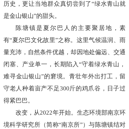
历史，更让当地群众真切尝到了“绿水青山就
是金山银山”的甜头。
陈塘镇是夏尔巴人的主要聚居地，素
有“夏尔巴文化故里”之称。这里气候温润、雨
量充沛，自然条件优越，却因地处偏远、交通
闭塞、产业单一，长期陷入“守着绿水青山，
难寻金山银山”的窘境。青壮年外出打工，留
守老人种着亩产不足300斤的鸡爪谷，日子过
得紧巴巴。
改变，从2022年开始。生态环境部南京环
境科学研究所（简称“南京所”）与陈塘镇结对