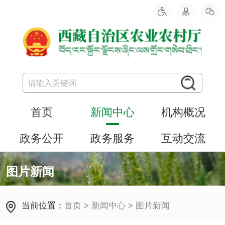
首页
新闻中心
机构概况
政务公开
政务服务
互动交流
图片新闻
当前位置：
首页
>
新闻中心
>
图片新闻