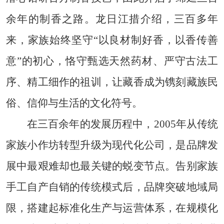
余年的制香之路。龙日江措介绍，三百多年
来，家族始终坚守“以良材制好香，以香传善
意”的初心，恪守甄选天然药材、严守古法工
序、精工细作的祖训，让藏香成为镌刻藏族民
俗、信仰与生活的文化符号。
在三百余年的发展历程中，2005年从传统
家族小作坊转型升级为现代化公司，是品牌发
展中最艰难却也最关键的蜕变节点。告别家族
手工自产自销的传统模式后，品牌突破地域局
限，搭建起标准化生产与运营体系，在规模化