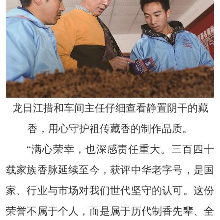
龙日江措和车间主任仔细查看静置阴干的藏
香，用心守护祖传藏香的制作品质。
“满心荣幸，也深感责任重大。三百四十
载家族香脉延续至今，获评中华老字号，是国
家、行业与市场对我们世代坚守的认可。这份
荣誉不属于个人，而是属于历代制香先辈、全