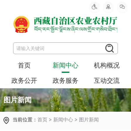
首页
新闻中心
机构概况
政务公开
政务服务
互动交流
图片新闻
当前位置：
首页
>
新闻中心
>
图片新闻