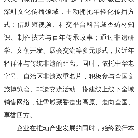
深耕文化传播领域，主动拥抱年轻化传播方
式：借助短视频、社交平台科普藏香药材知
识、制作技艺与百年传承故事；通过非遗研
学、文创开发、展会交流等多元形式，拉近年
轻群体与传统非遗的距离。同时，依托中华老
字号、自治区非遗双重名片，积极参与全国文
旅博览会、非遗交流活动，搭建线上线下全域
销售网络，让雪域藏香走出高原、走向全国、
享誉四方。
企业在推动产业发展的同时，始终践行本