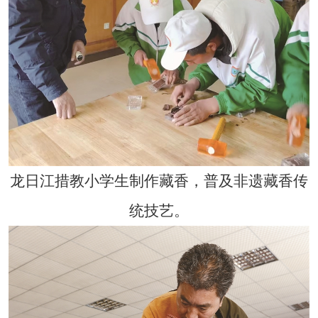
龙日江措教小学生制作藏香，普及非遗藏香传
统技艺。