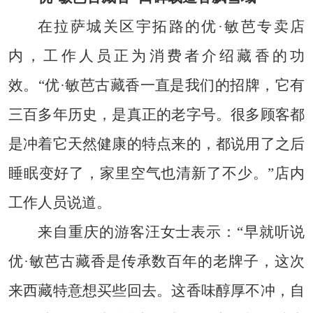
在拉萨城关区宇拓路的优·敏芭专卖店
内，工作人员正为消费者介绍藏香的功
效。“优·敏芭古藏香一直是我们的招牌，它有
三百多年历史，是真正的老字号。很多顾客都
是冲着它天然健康的特点来的，都说用了之后
睡眠变好了，家里空气也清新了不少。”店内
工作人员说道。
来自重庆的游客汪女士表示：“早就听说
优·敏芭古藏香是传承数百年的老牌子，这次
来西藏特意想买些回去。这香味醇厚不冲，自