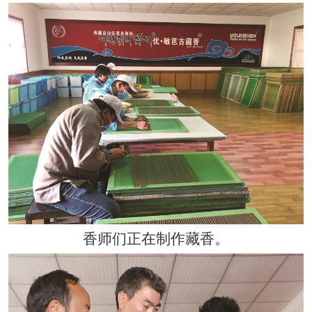
香师们正在制作藏香。