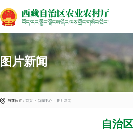
图片新闻
当前位置：
首页
>
新闻中心
>
图片新闻
自治