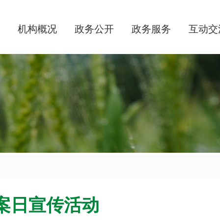
机构概况
政务公开
政务服务
互动交
案日宣传活动