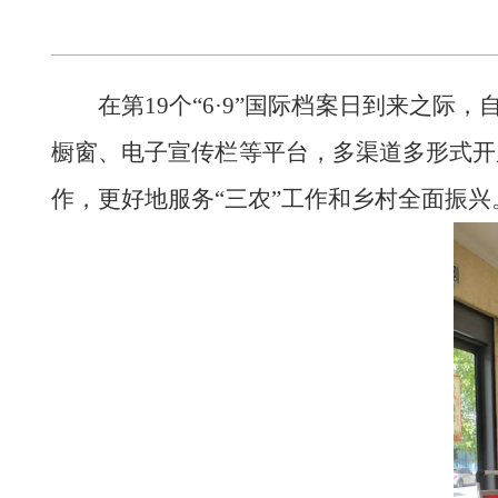
在第
19个“6·9”国际档案日到来之
橱窗、电子宣传栏等平台，多渠道多形式开
作，更好地服务“三农”工作和乡村全面振兴