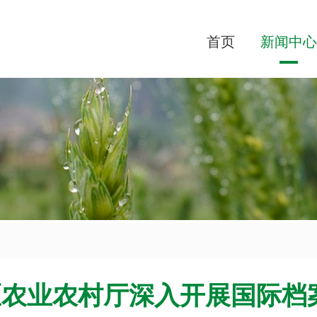
首页
新闻中心
区农业农村厅深入开展国际档