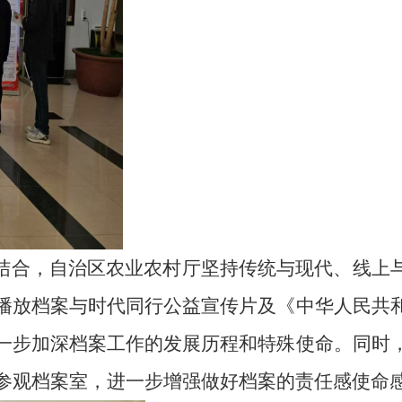
密结合，自治区农业农村厅坚持传统与现代、线上
播放档案与时代同行公益宣传片及《中华人民共
一步加深档案工作的发展历程和特殊使命。同时
谈，参观档案室，进一步增强做好档案的责任感使命