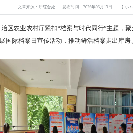
文章来源：厅综合处
发布时间：2026年06月13日
【
小
际，自治区农业农村厅紧扣“档案与时代同行”主题
展国际档案日宣传活动，推动鲜活档案走出库房
。