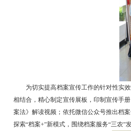
为切实提高档案宣传工作的针对性实效
相结合，精心制定宣传展板，印制宣传手册
案法》解读视频；依托微信公众号推出档案
探索“档案+”新模式，围绕档案服务“三农