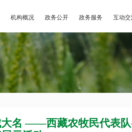
机构概况
政务公开
政务服务
互动交
大名 ——西藏农牧民代表队