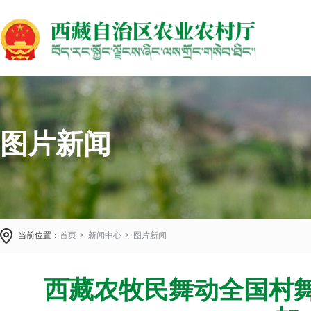
图片新闻
当前位置：
首页
>
新闻中心
>
图片新闻
西藏农牧民舞动全国村舞