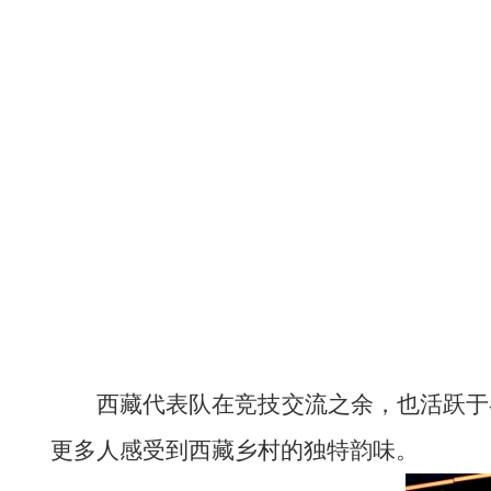
西藏代表队在竞技交流之余，也活跃于
更多人感受到西藏乡村的独特韵味。