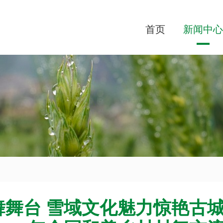
首页
新闻中心
舞台 雪域文化魅力惊艳古城