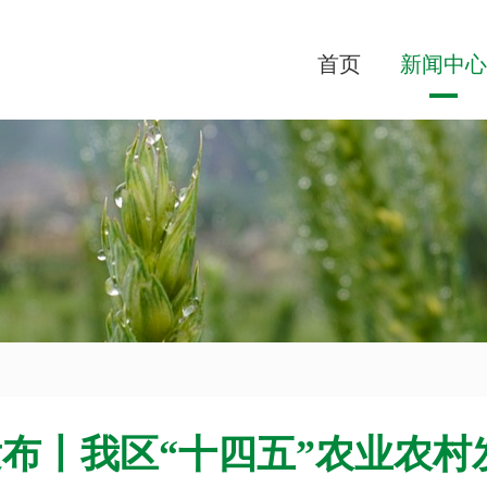
首页
新闻中心
布丨我区“十四五”农业农村