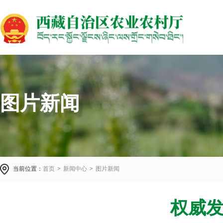
图片新闻
当前位置：
首页
>
新闻中心
>
图片新闻
权威发