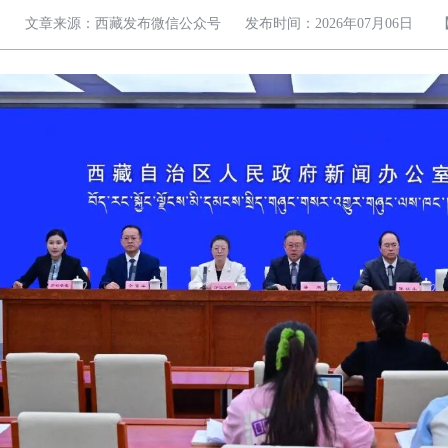
文章来源：西藏发布微信公众号
发布时间：2026年07月06日