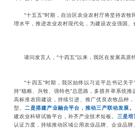
“十五五”时期，自治区农业农村厅将坚持农
理水平，推进农业农村现代化，为建设农业强国、
请问发言人，“十四五”以来，我区在发展高原
“十四五”时期，我区始终以习近平总书记关于
持“稳粮、兴牧、强特色”总思路，多措并举系统推
高标准农田建设，持续引进、推广优良农牧品种，
型。
二是搭建产业融合平台，推动三产联动发展。
建农业科研试验平台，补齐产业技术短板。
三是培
认证力度，持续推动区域公用农业品牌、企业品牌