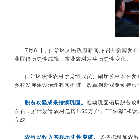
7月6日，自治区人民政府新闻办召开新闻发布
业取得历史性成就、农业农村发生历史性变化。
自治区农业农村厅党组成员、副厅长林木在发
乡村发展建设治理扎实推进、改革创新双驱动持续
脱贫攻坚成果持续巩固。
推动巩固拓展脱贫攻
左右，累计改造农村危房1.59万户，“三保障”
完成。
农牧民收入实现历史性突破。
坚持把增加农牧