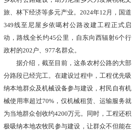
旅、林下经济等多元产业。2024年12月，国道
349线至尼屋乡依噶村公路改建工程正式启
动，路线全长约45公里，自东向西辐射6个行
政村的202户、977名群众。
据介绍，截至目前，这条农村公路的大部
分路段已经完工。在建设过程中，工程优先吸
纳本地群众及机械设备参与建设，村民自有机
械使用率超过70%，仅机械租赁、运输服务就
为当地群众创收约4200万元。同时，工程还积
极吸纳本地农牧民参与建设，让群众不但能在