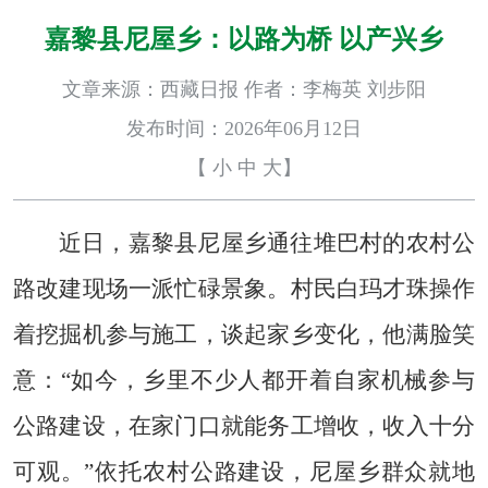
嘉黎县尼屋乡：以路为桥 以产兴乡
文章来源：西藏日报 作者：李梅英 刘步阳
发布时间：2026年06月12日
【
小
中
大
】
近日，嘉黎县尼屋乡通往堆巴村的农村公
路改建现场一派忙碌景象。村民白玛才珠操作
着挖掘机参与施工，谈起家乡变化，他满脸笑
意：“如今，乡里不少人都开着自家机械参与
公路建设，在家门口就能务工增收，收入十分
可观。”依托农村公路建设，尼屋乡群众就地