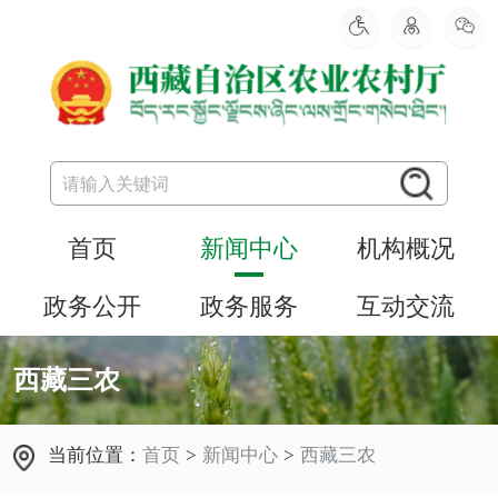
首页
新闻中心
机构概况
政务公开
政务服务
互动交流
西藏三农
当前位置：
首页
>
新闻中心
>
西藏三农