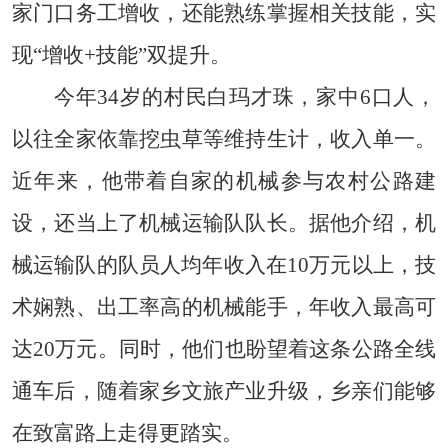
家门口务工增收，还能熟练掌握相关技能，实
现“增收+技能”双提升。
今年34岁的村民白玛才珠，家中6口人，
以往全家依靠挖虫草等维持生计，收入单一。
近年来，他带着自家的机械参与农村公路建
设，还当上了机械运输队队长。据他介绍，机
械运输队的队员人均年收入在10万元以上，技
术娴熟、出工率高的机械能手，年收入最高可
达20万元。同时，他们也盼望着这条公路全线
通车后，随着家乡文旅产业升级，乡亲们能够
在致富路上走得更踏实。