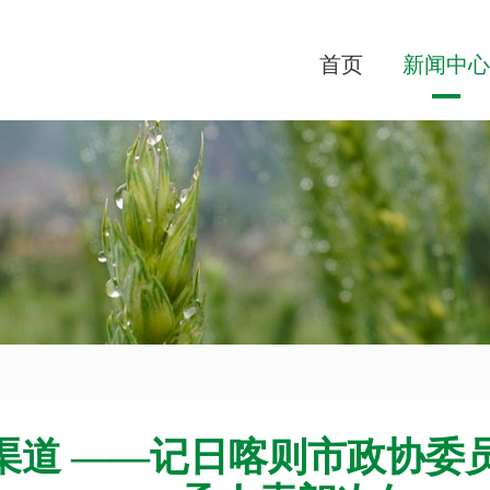
首页
新闻中心
渠道 ——记日喀则市政协委