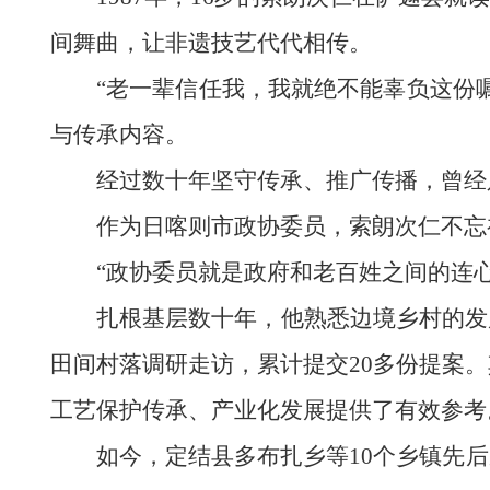
间舞曲，让非遗技艺代代相传。
“老一辈信任我，我就绝不能辜负这份
与传承内容。
经过数十年坚守传承、推广传播，曾经
作为日喀则市政协委员，索朗次仁不忘
“政协委员就是政府和老百姓之间的连
扎根基层数十年，他熟悉边境乡村的发
田间村落调研走访，累计提交20多份提案
工艺保护传承、产业化发展提供了有效参考
如今，定结县多布扎乡等10个乡镇先