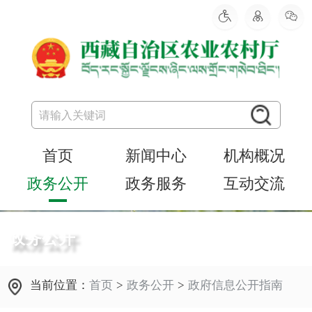
首页
新闻中心
机构概况
政务公开
政务服务
互动交流
政务公开
当前位置：
首页
>
政务公开
>
政府信息公开指南