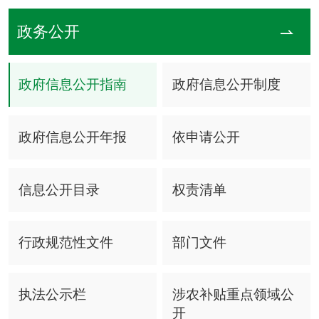
政务公开
政府信息公开指南
政府信息公开制度
政府信息公开年报
依申请公开
信息公开目录
权责清单
行政规范性文件
部门文件
执法公示栏
涉农补贴重点领域公
开