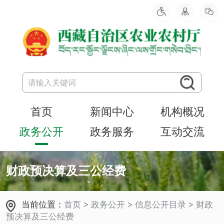
首页
新闻中心
机构概况
政务公开
政务服务
互动交流
财政预决算及三公经费
当前位置：
首页
>
政务公开
>
信息公开目录
>
财政
预决算及三公经费