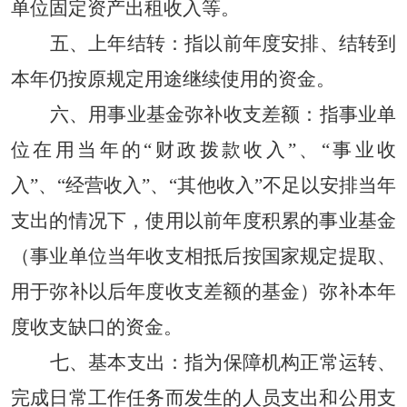
单位固定资产出租收入等。
五、上年结转：
指以前年度安排、结转到
本年仍按原规定用途继续使用的资金。
六、用事业基金弥补收支差额：
指事业单
位在用当年的“财政拨款收入”、“事业收
入”、“经营收入”、“其他收入”不足以安排当年
支出的情况下，使用以前年度积累的事业基金
（事业单位当年收支相抵后按国家规定提取、
用于弥补以后年度收支差额的基金）弥补本年
度收支缺口的资金。
七、
基本支出
：
指为保障机构正常运转、
完成日常工作任务而发生的人员支出和公用支