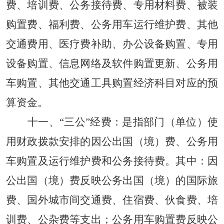
费、培训费、公务接待费、专用材料费、被装
购置费、福利费、公务用车运行维护费、其他
交通费用、医疗费补助、办公设备购置、专用
设备购置、信息网络及软件购置更新、公务用
车购置、其他交通工具购置经济科目对应的预
算资金。
十一、
“三公”经费：
是指部门（单位）使
用财政拨款安排的因公出国（境）费、公务用
车购置及运行维护费和公务接待费。其中：因
公出国（境）费反映公务出国（境）的国际旅
费、国外城市间交通费、住宿费、伙食费、培
训费、公杂费等支出；公务用车购置费反映公