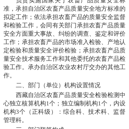
负责实施国家关于农畜产品质量安全标
准，承担自治区农畜产品质量安全地方标准的
拟定工作；依法承担农畜产品的质量安全监督
和检验工作，会同有关部门承担农畜产品质量
安全方面重大事故、纠纷的调查、鉴定和评价
工作；承担农畜产品的市场准入检验、产地认
定检验和质量安全评价检验；承担农畜产品质
量安全技术服务工作和其他委托的农畜产品检
验工作。承办自治区农业农村厅交办的其他工
作。
二、部门（单位）机构设置情况
西藏自治区农畜产品质量安全检验检测中
心独立核算机构1个；独立编制机构1个，内设
机构3个（正科级）：综合科、技术科、监督
管理科。