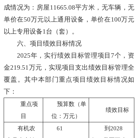
成情况为：房屋11665.08平方米，无车辆，无
单价在50万元以上通用设备，单价在100万元
以上专用设备1台（套）。
六
、项目绩效目标情况
2025年，实行绩效目标管理项目7个，资
金219.51万元，实现项目支出绩效目标管理全
覆盖。其中本部门重点项目绩效目标情况如
下：
重点项
预算数（单
绩效目标
目
位：万元）
有机农
61
到2028