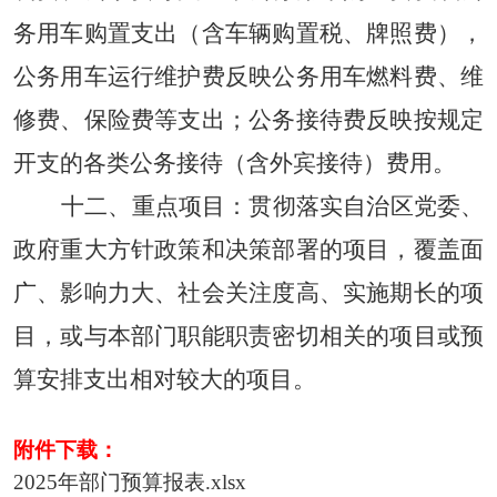
务用车购置支出（含车辆购置税、牌照费），
公务用车运行维护费反映公务用车燃料费、维
修费、保险费等支出；公务接待费反映按规定
开支的各类公务接待（含外宾接待）费用。
十二
、
重点项目：
贯彻落实自治区党委、
政府重大方针政策和决策部署的项目，覆盖面
广、影响力大、社会关注度高、实施期长的项
目，或与本部门职能职责密切相关的项目或预
算安排支出相对较大的项目。
附件下载：
2025年部门预算报表.xlsx