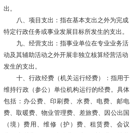
出。
八
、
项目支出：
指在基本支出之外为完成
特定行政任务或事业发展目标所发生的支出。
九
、
经营支出：
指事业单位在专业业务活
动及其辅助活动之外开展非独立核算经营活动
发生的支出。
十
、
行政经费
（机关运行经费）：
指用于
维持行政（参公）单位机构运行的经费。具体
包括：办公费、印刷费、水费、电费、邮电
费、取暖费、物业管理费、差旅费、因公出国
（境）费用、维修（护）费、租赁费、会议