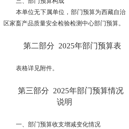
三
、
部门预算构成
本单位无下属单位，部门预算为西藏自治
区家畜产品质量安全检验检测中心部门预算。
第二部分
2025年部门预算表
表格详见附件。
第三部分
2025年部门预算情况
说明
一
、
部门预算收支增减变化情况