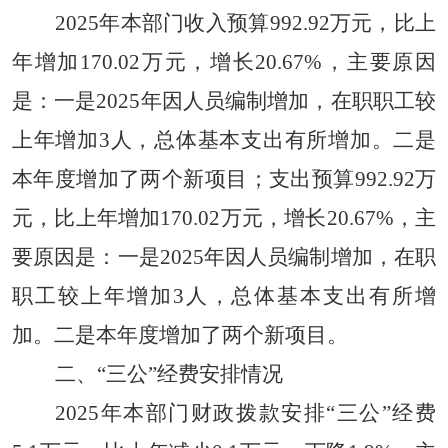
2025年本部门收入预算992.92万元，比上
年增加170.02万元，增长20.67%，主要原因
是：一是2025年因人员编制增加，在职职工较
上年增加3人，总体基本支出有所增加。二是
本年度增加了两个新项目；支出预算992.92万
元，比上年增加170.02万元，增长20.67%，主
要原因是：一是2025年因人员编制增加，在职
职工较上年增加3人，总体基本支出有所增
加。二是本年度增加了两个新项目。
二
、
“
三公
”
经费安排情况
2025年本部门财政拨款安排“三公”经费