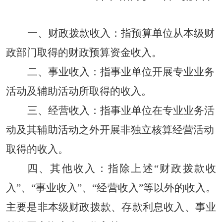
一、财政拨款收入：
指预算单位从本级财
政部门取得的财政预算资金收入。
二、事业收入：
指事业单位开展专业业务
活动及辅助活动所取得的收入。
三、经营收入：
指事业单位在专业业务活
动及其辅助活动之外开展非独立核算经营活动
取得的收入。
四
、
其他收入：
指除上述“财政拨款收
入”、“事业收入”、“经营收入”等以外的收入。
主要是非本级财政拨款、存款利息收入、事业