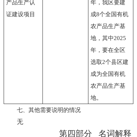
产品生产认
年，我区要建
证建设项目
成8个全国有机
农产品生产基
地，其中2025
年，要在全区
选取2个县区建
成为全国有机
农产品生产基
地。
七、其他需要说明的情况
无
第四部分
名词解释