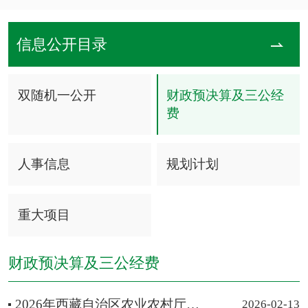
信息公开目录
双随机一公开
财政预决算及三公经
费
人事信息
规划计划
重大项目
财政预决算及三公经费
2026年西藏自治区农业农村厅（厅机关）部门预算
2026-02-13