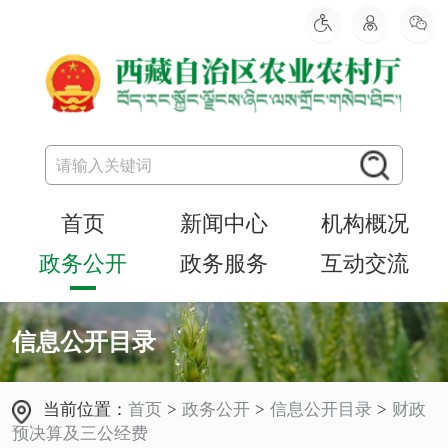
首页
新闻中心
机构概况
政务公开
政务服务
互动交流
信息公开目录
当前位置：
首页
>
政务公开
>
信息公开目录
>
财政
预决算及三公经费