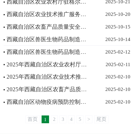
西藏自治区农业农村厅驻格尔木农业综合行政执法队2024年度部门决算公开报告
2025-10-21
西藏自治区农业技术推广服务中心2024年度部门决算公开报告
2025-10-20
西藏自治区农畜产品质量安全检验检测中心2024年度部门决算公开报告
2025-10-15
西藏自治区兽医生物药品制造厂2024年度部门决算公开报告
2025-10-14
西藏自治区兽医生物药品制造厂2025年部门预算
2025-02-12
2025年西藏自治区农业农村厅驻格尔木农业综合行政执法队部门预算
2025-02-11
2025年西藏自治区农业技术推广服务中心部门预算
2025-02-10
2025年西藏自治区农畜产品质量安全检验检测中心部门预算
2025-02-10
西藏自治区动物疫病预防控制中心（西藏自治区畜牧总站） 2025年度部门（单位）预算
2025-02-10
首页
2
3
4
5
>
尾页
1