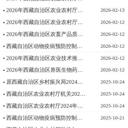
2026年西藏自治区农业农村厅系统部门预算
2026-02-13
2026年西藏自治区农业农村厅驻格尔木农业综合行政执法队预算
2026-02-12
2026年西藏自治区农畜产品质量安全检验检测中心部门预算
2026-02-12
西藏自治区动物疫病预防控制中心（西藏自治区畜牧总站）2026年部门预算
2026-02-12
2026年西藏自治区农业技术推广服务中心部门预算
2026-02-12
2026年西藏自治区兽医生物药品制造厂部门预算
2026-02-12
原西藏自治区乡村振兴局2024年度部门决算公开报告
2025-10-24
西藏自治区农业农村厅机关2024年度部门决算公开报告
2025-10-24
西藏自治区农业农村厅2024年度部门决算公开报告
2025-10-24
西藏自治区动物疫病预防控制中心2024年度部门决算公开报告
2025-10-21