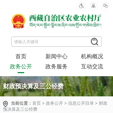
首页
新闻中心
机构概况
政务公开
政务服务
互动交流
财政预决算及三公经费
当前位置：
首页
>
政务公开
>
信息公开目录
>
财政
预决算及三公经费