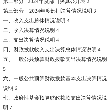
第二部分
2024
年度部门决算公开表
2
第三部分
2024
年度部门决算情况说明
3
一、收入支出总体情况说明
3
二、收入决算情况说明
4
三、支出决算情况说明
4
四、财政拨款收入支出决算
总体
情况说明
4
五、一般公共预算财政拨款支出决算情况说明
5
六、一般公共预算财政拨款基本支出决算情况
说明
6
七、
政府性基金预算财政拨款支出决算情况说
明
7