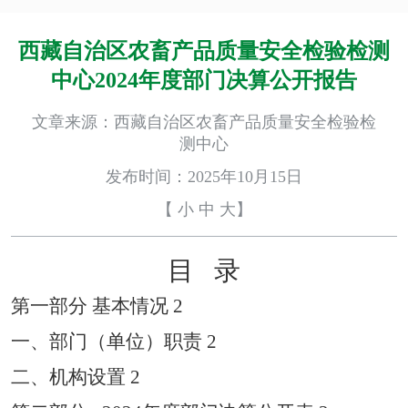
西藏自治区农畜产品质量安全检验检测
中心2024年度部门决算公开报告
文章来源：西藏自治区农畜产品质量安全检验检
测中心
发布时间：2025年10月15日
【
小
中
大
】
目
录
第一部分
基本情况
2
一、部门（单位）职责
2
二、机构设置
2