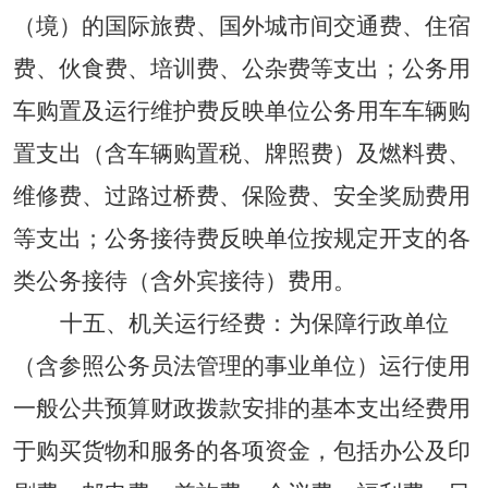
（境）的国际旅费、国外城市间交通费、住宿
费、伙食费、培训费、公杂费等支出；公务用
车购置及运行维护费反映单位公务用车车辆购
置支出（含车辆购置税、牌照费）及燃料费、
维修费、过路过桥费、保险费、安全奖励费用
等支出；公务接待费反映单位按规定开支的各
类公务接待（含外宾接待）费用。
十五、机关运行经费：为保障行政单位
（含参照公务员法管理的事业单位）运行使用
一般公共预算财政拨款安排的基本支出经费用
于购买货物和服务的各项资金，包括办公及印