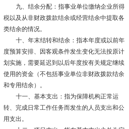
九、结余分配：指事业单位缴纳企业所得
税以及从非财政拨款结余或经营结余中提取各
类结余的情况。
十、年末结转和结余：指本年度或以前年
度预算安排、因客观条件发生变化无法按原计
划实施，需要延迟到以后年度按有关规定继续
使用的资金（不包括事业单位非财政拨款结余
和专用结余）。
十一、基本支出：指为保障机构正常运
转、完成日常工作任务而发生的人员支出和公
用支出。