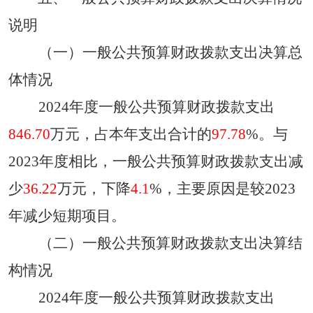
说明
（一）一般公共预算财政拨款支出决算总
体情况
2024
年度一般公共预算财政拨款支出
846.70
万元，占本年支出合计的
97.78
%。与
2023
年度相比，一般公共预算财政拨款支出减
少
36.22
万元，下降
4.1
%，主要原因是
较
2023
年减少短期项目
。
（二）一般公共预算财政拨款支出决算结
构情况
2024
年度一般公共预算财政拨款支出