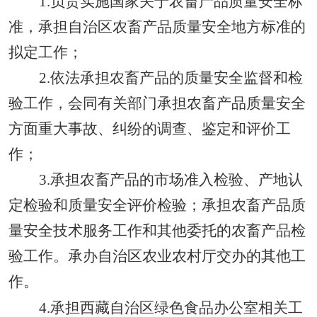
1.负责实施国家关于农畜产品质量安全标
准，承担自治区农畜产品质量安全地方标准的
拟定工作；
2.依法承担农畜产品的质量安全监督和检
验工作，会同有关部门承担农畜产品质量安全
方面重大事故、纠纷的调查、鉴定和评价工
作；
3.承担农畜产品的市场准入检验、产地认
定检验和质量安全评价检验；承担农畜产品质
量安全技术服务工作和其他委托的农畜产品检
验工作。承办自治区农业农村厅交办的其他工
作。
4.承担西藏自治区绿色食品办公室相关工