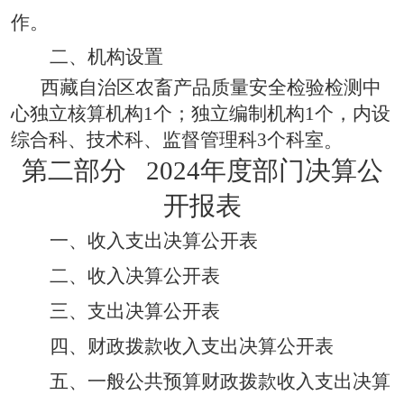
作。
二、机构设置
西藏自治区农畜产品质量安全检验检测中
心独立核算机构
1个；独立编制机构1个，内设
综合科、技术科、监督管理科
3个
科室
。
第二部分
2024年度部门决算公
开报表
一、收入支出决算公开表
二、收入决算公开表
三、支出决算公开表
四、财政拨款收入支出决算公开表
五、一般公共预算财政拨款收入支出决算