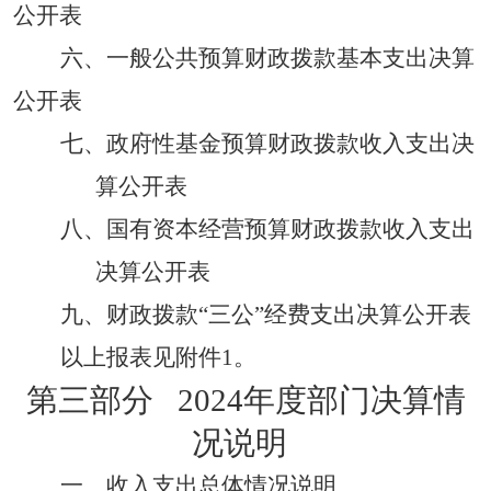
公开表
六、一般公共预算财政拨款基本支出决算
公开表
七、政府性基金预算财政拨款收入支出决
算
公开表
八、国有资本经营预算财政拨款收入支出
决算公开表
九、财政拨款
“三公”经费支出决算
公开表
以上报表见附件
1。
第三部分
2024年度部门决算情
况说明
一、收入支出总体情况说明