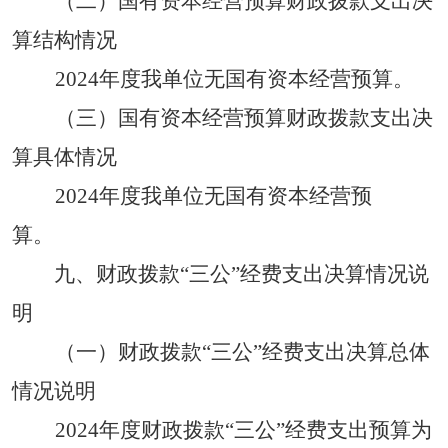
（二）国有资本经营预算财政拨款支出决
算结构情况
2024
年度
我单位无
国有资本经营预算。
（三）国有资本经营预算财政拨款支出决
算具体情况
2024
年度
我单位无
国有资本经营预
算
。
九、财政拨款
“三公”经费支出决算情况说
明
（一）财政拨款
“三公”经费支出决算总体
情况说明
2024
年度财政拨款
“三公”经费支出预算为