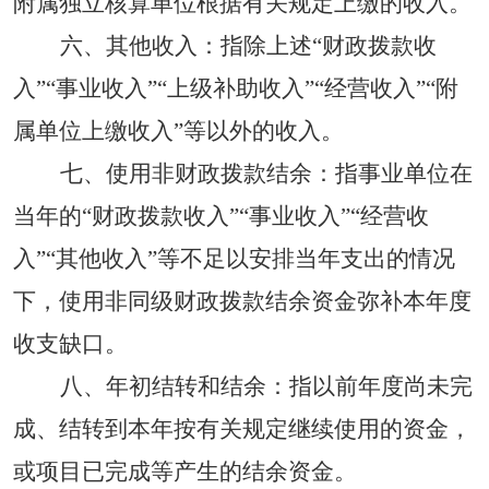
附属独立核算单位根据有关规定上缴的收入。
六、其他收入：指除上述
“财政拨款收
入”“事业收入”“上级补助收入”“经营收入”“附
属单位上缴收入”等以外的收入。
七、使用非财政拨款结余：指事业单位在
当年的
“财政拨款收入”“事业收入”“经营收
入”“其他收入”等不足以安排当年支出的情况
下，使用非同级财政拨款结余资金弥补本年度
收支缺口。
八、年初结转和结余：指以前年度尚未完
成、结转到本年按有关规定继续使用的资金，
或项目已完成等产生的结余资金。