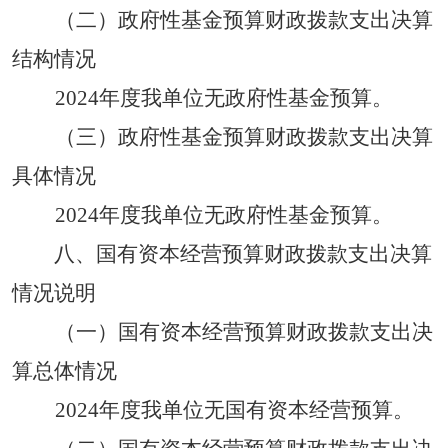
（二）政府性基金预算财政拨款支出决算
结构情况
2024
年度
我单位无
政府性基金预算。
（三）政府性基金预算财政拨款支出决算
具体情况
2024
年度
我单位无
政府性基金预算。
八、国有资本经营预算财政拨款支出决算
情况说明
（一）国有资本经营预算财政拨款支出决
算总体情况
2024
年度
我单位无
国有资本经营预算
。