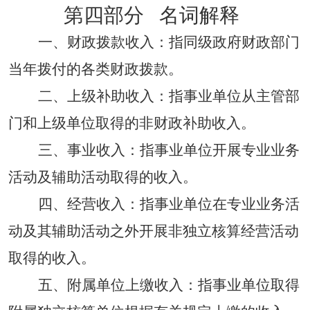
第四部分 名词解释
一、
财政拨款收入：指同级政府财政部门
当年拨付的各类财政拨款。
二、上级补助收入：指事业单位从主管部
门和上级单位取得的非财政补助收入。
三、事业收入：指事业单位开展专业业务
活动及辅助活动取得的收入。
四、经营收入：指事业单位在专业业务活
动及其辅助活动之外开展非独立核算经营活动
取得的收入。
五、附属单位上缴收入：指事业单位取得