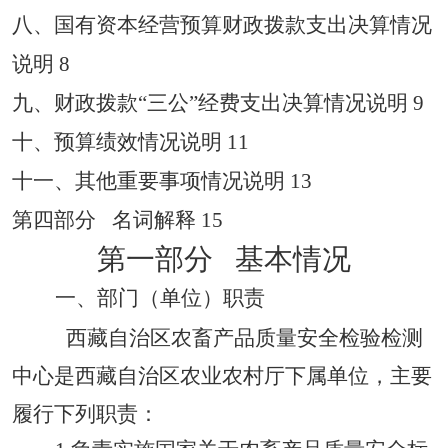
八、
国有资本经营预算财政拨款支出决算情况
说明
8
九、财政拨款
“三公”经费支出决算情况说明
9
十、预算绩效情况说明
11
十一、其他重要事项情况说明
13
第四部分
名词解释
1
5
第一部分 基本情况
一、
部门
（单位）职责
西藏自治区农畜产品质量安全检验检测
中心是西藏自治区农业农村厅下属单位，主要
履行下列职责：