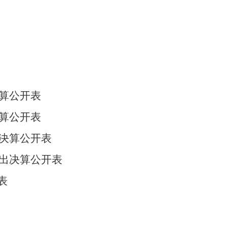
算
公开表
算
公开表
决算
公开表
出决算公开表
表