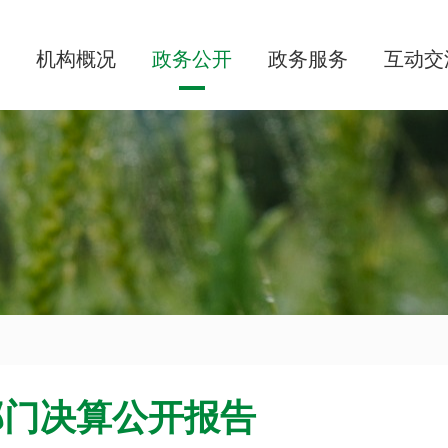
机构概况
政务公开
政务服务
互动交
部门决算公开报告