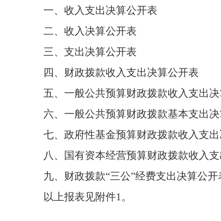
一、收入支出决算公开表
二、收入决算公开表
三、支出决算公开表
四、财政拨款收入支出决算公开表
五、一般公共预算财政拨款收入支出决
六、一般公共预算财政拨款基本支出决
七、政府性基金预算财政拨款收入支出
八、国有资本经营预算财政拨款收入支
九、财政拨款
“三公”经费支出决算
公开
以上报表见附件
1。