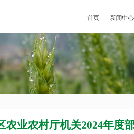
首页
新闻中心
区农业农村厅机关2024年度