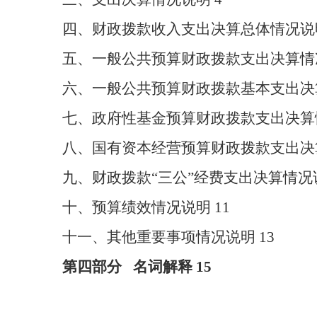
四、财政拨款收入支出决算
总体
情况说
五、一般公共预算财政拨款支出决算情
六、一般公共预算财政拨款基本支出决
七、
政府性基金预算财政拨款支出决算
八、
国有资本经营预算财政拨款支出决
九、财政拨款
“三公”经费支出决算情况
十、预算绩效情况说明
11
十一、其他重要事项情况说明
13
第四部分
名词解释
1
5