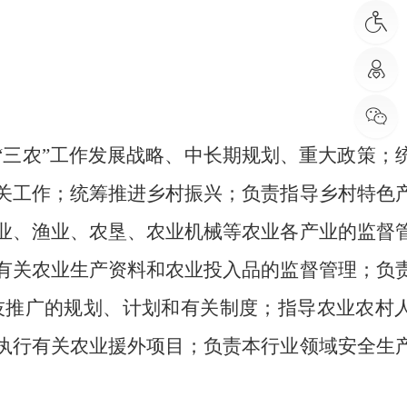
“三农”⼯作发展战略
、中长期规划、重大政策；
关工作；统筹推进乡村振兴；负责指导乡村特色
业、渔业、农垦、农业机械等农业各产业的监督
有关农业生产资料和农业投入品的监督管理；负
技推广的规划、计划和有关制度；指导农业农村
执行有关农业援外项目；负责本行业领域安全生