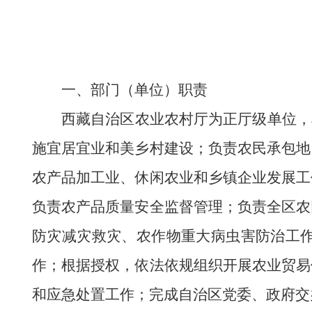
一、
部门
（单位）职责
西藏⾃治区农业农村厅为正厅级单位，
施宜居宜业和美乡村建设；负责农民承包地
农产品加工业、休闲农业和乡镇企业发展工
负责农产品质量安全监督管理；负责全区农
防灾减灾救灾、农作物重大病虫害防治工
作；根据授权，依法依规组织开展农业贸易
和应急处置工作；完成自治区党委、政府交