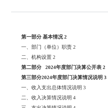
第一部分
基本情况
2
一、部门（单位）职责
2
二、机构设置
2
第二部分
2024
年度部门决算公开表
2
第三部分
2024
年度部门决算情况说明
3
一、收入支出总体情况说明
3
二、收入决算情况说明
4
三、支出决算情况说明
4