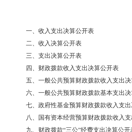
一、收入支出决算公开表
二、收入决算公开表
三、支出决算公开表
四、财政拨款收入支出决算公开表
五、一般公共预算财政拨款收入支出决
六、一般公共预算财政拨款基本支出决
七、政府性基金预算财政拨款收入支出
八、国有资本经营预算财政拨款收入支
九、财政拨款
“三公”经费支出决算
公开