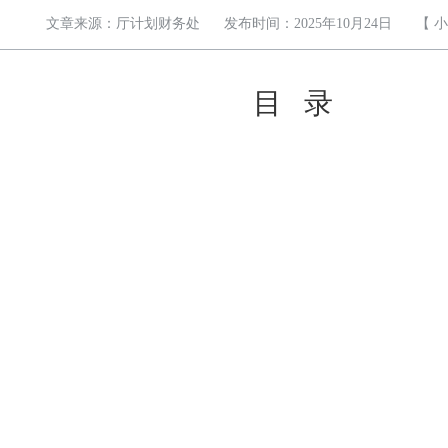
文章来源：厅计划财务处
发布时间：2025年10月24日
【
小
目 录