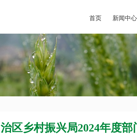
首页
新闻中心
治区乡村振兴局2024年度