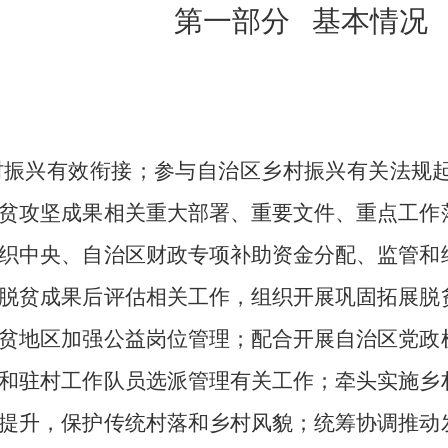
第一部分 基本情况
村振兴有效衔接；参与自治区乡村振兴有关法规
贫攻坚成果相关重大部署、重要文件、重点工作
织中央、自治区财政专项补助资金分配、监管和
脱贫成果后评估相关工作，组织开展巩固拓展脱
贫地区加强公益岗位管理；配合开展自治区党政
和驻村工作队员选派管理有关工作；牵头实施乡
提升，保护传统村落和乡村风貌；统筹协调推动