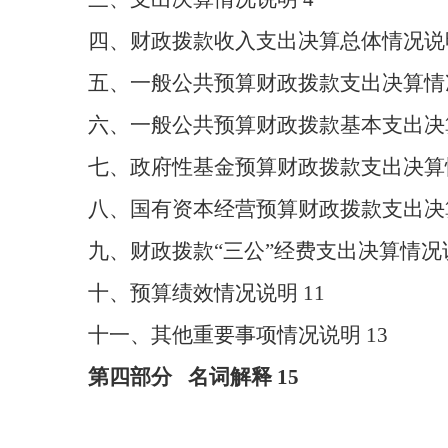
四、财政拨款收入支出决算
总体
情况说
五、一般公共预算财政拨款支出决算情
六、一般公共预算财政拨款基本支出决
七、
政府性基金预算财政拨款支出决算
八、
国有资本经营预算财政拨款支出决
九、财政拨款
“三公”经费支出决算情况
十、预算绩效情况说明
11
十一、其他重要事项情况说明
13
第四部分
名词解释
1
5