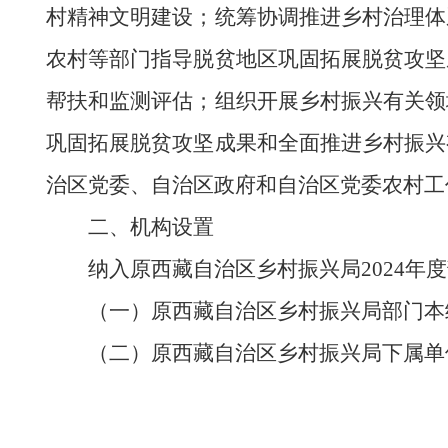
村精神文明建设；统筹协调推进乡村治理体
农村等部门指导脱贫地区巩固拓展脱贫攻坚
帮扶和监测评估；组织开展乡村振兴有关领
巩固拓展脱贫攻坚成果和全面推进乡村振兴
治区党委、自治区政府和自治区党委农村工
二、机构设置
纳入
原西藏自治区乡村振兴局
2024
年度
（一）
原西藏自治区乡村振兴局
部门本
（二）
原西藏自治区乡村振兴局
下属单