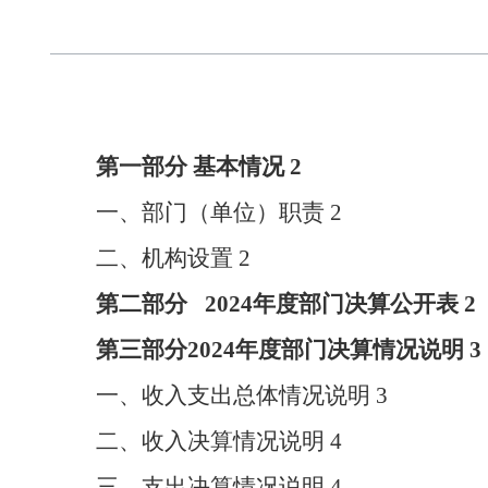
第一部分
基本情况
2
一、部门（单位）职责
2
二、机构设置
2
第二部分
2024
年度部门决算公开表
2
第三部分
2024
年度部门决算情况说明
3
一、收入支出总体情况说明
3
二、收入决算情况说明
4
三、支出决算情况说明
4