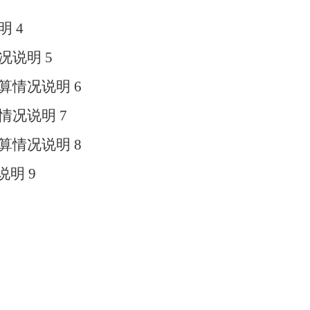
明
4
况说明
5
算情况说明
6
情况说明
7
算情况说明
8
说明
9