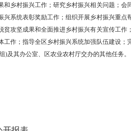
果和乡村振兴工作；研究乡村振兴相关问题；会
振兴系统表彰奖励工作；组织开展乡村振兴重点
脱贫攻坚成果和全面推进乡村振兴有关宣传工作
体工作；指导全区乡村振兴系统加强队伍建设；
组)及其办公室、区农业农村厅交办的其他任务。
公开报表