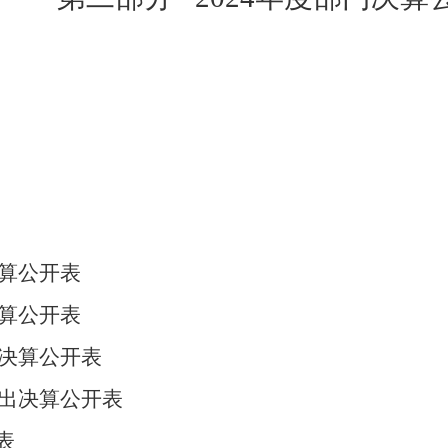
算
公开表
算
公开表
决算
公开表
出决算公开表
表