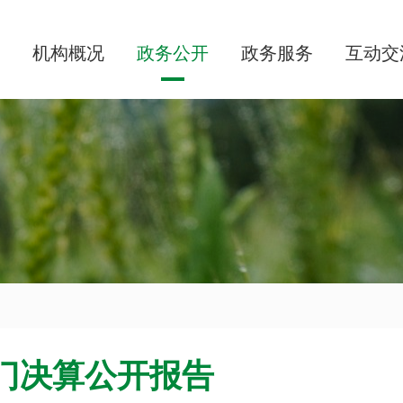
机构概况
政务公开
政务服务
互动交
部门决算公开报告