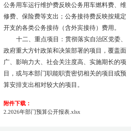
公务用车运行维护费反映公务用车燃料费、维
修费、保险费等支出；公务接待费反映按规定
开支的各类公务接待（含外宾接待）费用。
十二
、
重点项目：
贯彻落实自治区党委、
政府重大方针政策和决策部署的项目，覆盖面
广、影响力大、社会关注度高、实施期长的项
目，或与本部门职能职责密切相关的项目或预
算安排支出相对较大的项目。
附件下载：
2.2026年部门预算公开报表.xlsx