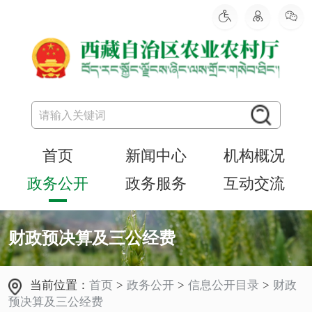
首页
新闻中心
机构概况
政务公开
政务服务
互动交流
财政预决算及三公经费
当前位置：
首页
>
政务公开
>
信息公开目录
>
财政
预决算及三公经费