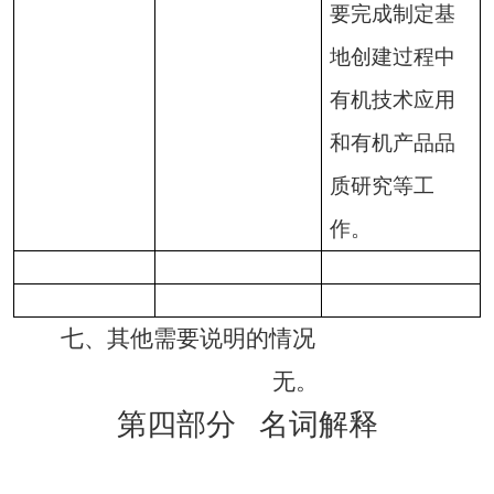
要完成制定基
地创建过程中
有机技术应用
和有机产品品
质研究等工
作。
七、
其他需要说明的情况
无
。
第四部分
名词解释