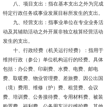
八
、
项目支出：
指在基本支出之外为完成
特定行政任务或事业发展目标所发生的支出。
九
、
经营支出：
指事业单位在专业业务活
动及其辅助活动之外开展非独立核算经营活动
发生的支出。
十
、
行政经费
（机关运行经费）：
指用于
维持行政（参公）单位机构运行的经费。具体
包括：办公费、印刷费、水费、电费、邮电
费、取暖费、物业管理费、差旅费、因公出国
（境）费用、维修（护）费、租赁费、会议
费、培训费、公务接待费、专用材料费、被装
购置费、福利费、公务用车运行维护费、其他