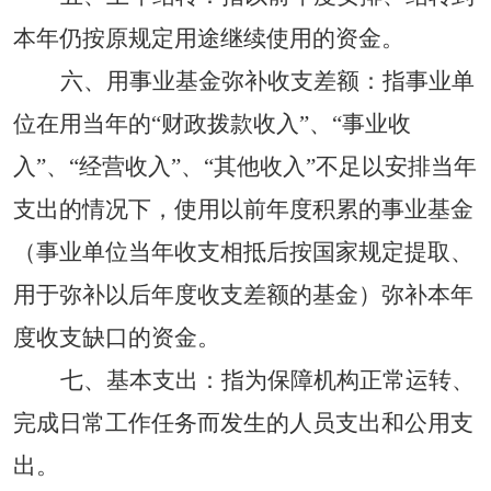
本年仍按原规定用途继续使用的资金。
六、用事业基金弥补收支差额：
指事业单
位在用当年的
“财政拨款收入”、“事业收
入”、“经营收入”、“其他收入”不足以安排当年
支出的情况下，使用以前年度积累的事业基金
（事业单位当年收支相抵后按国家规定提取、
用于弥补以后年度收支差额的基金）弥补本年
度收支缺口的资金。
七、
基本支出
：
指为保障机构正常运转
、
完成日常工作任务而发生的人员支出和公用支
出
。