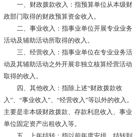
一、财政拨款收入：
指预算单位从本级财
政部门取得的财政预算资金收入。
二、事业收入：
指事业单位开展专业业务
活动及辅助活动所取得的收入。
三、经营收入：
指事业单位在专业业务活
动及其辅助活动之外开展非独立核算经营活动
取得的收入。
四
、
其他收入：
指除上述
“财政拨款收
入”、“事业收入”、“经营收入”等以外的收入。
主要是非本级财政拨款、存款利息收入、事业
单位固定资产出租收入等。
五、上年结转：
指以前年度安排、结转到