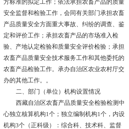
方标准的拟定工作；依法承担农畜产品的质量
安全监督和检验工作，会同有关部门承担农畜
产品质量安全方面重大事故、纠纷的调查、鉴
定和评价工作；承担农畜产品的市场准入检
验、产地认定检验和质量安全评价检验；承担
农畜产品质量安全技术服务工作和其他委托的
农畜产品检验工作。承办自治区农业农村厅交
办的其他工作。
。
二、部门（单位）机构设置
情况
西藏自治区农畜产品质量安全检验检测中
心
独立核算机构
1个；独立编制机构1个，内设
机构
3个（正科级）：
综合科、技术科、监督