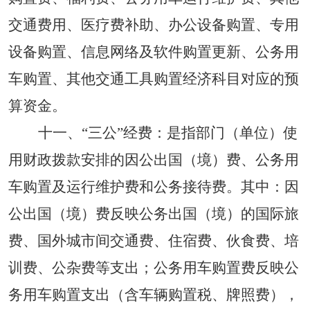
交通费用、医疗费补助、办公设备购置、专用
设备购置、信息网络及软件购置更新、公务用
车购置、其他交通工具购置经济科目对应的预
算资金。
十一、
“三公”经费：
是指部门（单位）使
用财政拨款安排的因公出国（境）费、公务用
车购置及运行维护费和公务接待费。其中：因
公出国（境）费反映公务出国（境）的国际旅
费、国外城市间交通费、住宿费、伙食费、培
训费、公杂费等支出；公务用车购置费反映公
务用车购置支出（含车辆购置税、牌照费），