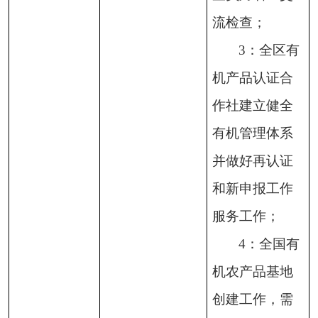
流检查；
3：全区有
机产品认证合
作社建立健全
有机管理体系
并做好再认证
和新申报工作
服务工作；
4：全国有
机农产品基地
创建工作，需