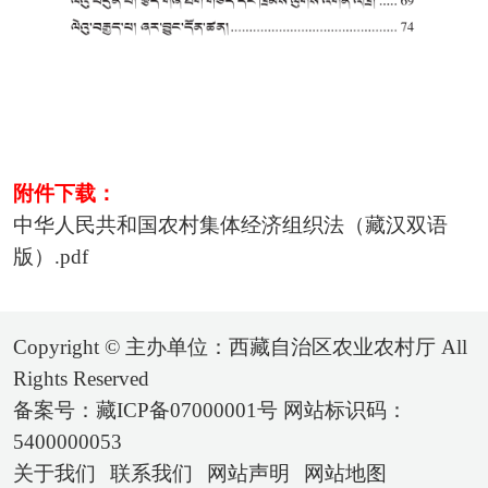
附件下载：
中华人民共和国农村集体经济组织法（藏汉双语
版）.pdf
Copyright © 主办单位：西藏自治区农业农村厅 All
Rights Reserved
备案号：藏ICP备07000001号 网站标识码：
5400000053
关于我们
联系我们
网站声明
网站地图