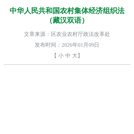
中华人民共和国农村集体经济组织法
（藏汉双语）
文章来源：区农业农村厅政法改革处
发布时间：2026年01月09日
【
小
中
大
】