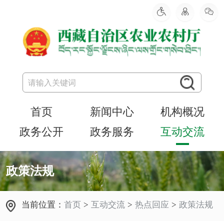
首页
新闻中心
机构概况
政务公开
政务服务
互动交流
政策法规
当前位置：
首页
>
互动交流
>
热点回应
>
政策法规