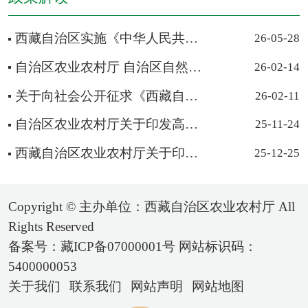
西藏自治区实施《中华人民共和国畜牧法》办法 ​（2026年5月2...
26-05-28
自治区农业农村厅 自治区自然资源厅关于印发《西藏自治区补充...
26-02-14
关于向社会公开征求《西藏自治区农村集体资金资产资源管理办...
26-02-11
自治区农业农村厅关于印发高效办成“一件事”涉及农业农村政...
25-11-24
西藏自治区农业农村厅关于印发《关于加强西藏自治区高标准农...
25-12-25
Copyright © 主办单位：西藏自治区农业农村厅 All
Rights Reserved
备案号：藏ICP备07000001号 网站标识码：
5400000053
关于我们
联系我们
网站声明
网站地图