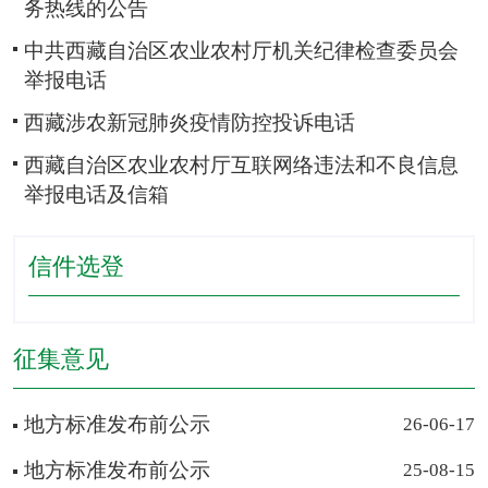
务热线的公告
中共西藏自治区农业农村厅机关纪律检查委员会
举报电话
西藏涉农新冠肺炎疫情防控投诉电话
西藏自治区农业农村厅互联网络违法和不良信息
举报电话及信箱
信件选登
征集意见
地方标准发布前公示
26-06-17
地方标准发布前公示
25-08-15