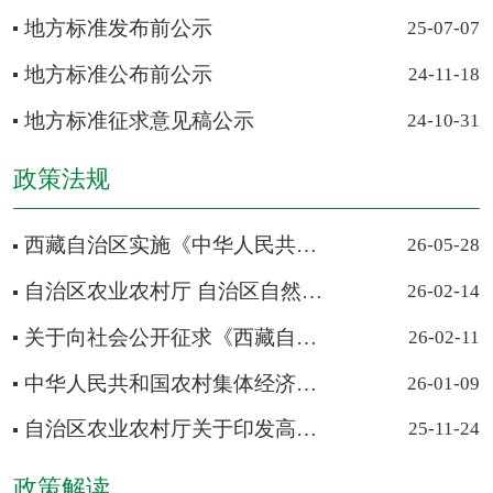
地方标准发布前公示
25-07-07
地方标准公布前公示
24-11-18
地方标准征求意见稿公示
24-10-31
政策法规
西藏自治区实施《中华人民共和国畜牧法》办法 ​（2026年5月2...
26-05-28
自治区农业农村厅 自治区自然资源厅关于印发《西藏自治区补充...
26-02-14
关于向社会公开征求《西藏自治区农村集体资金资产资源管理办...
26-02-11
中华人民共和国农村集体经济组织法（藏汉双语）
26-01-09
自治区农业农村厅关于印发高效办成“一件事”涉及农业农村政...
25-11-24
政策解读