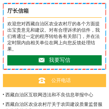
厅长信箱
欢迎您对西藏自治区农业农村厅的各个方面提
出宝贵意见和建议。对有合理诉求的信件，我
们将通过一定的程序转给各有关部门，并在法
定时限内由相关单位在网上向您反馈处理结
果。
我要写信
公开电话
西藏自治区互联网违法和不良信息举报中心
西藏自治区农业农村厅关于农田建设质量监督服