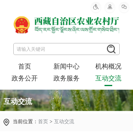
首页
新闻中心
机构概况
政务公开
政务服务
互动交流
互动交流
当前位置：
首页
>
互动交流