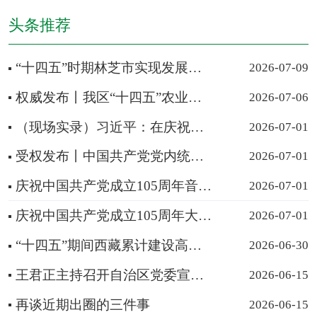
头条推荐
“十四五”时期林芝市实现发展质量与增长速度同步提升
2026-07-09
权威发布丨我区“十四五”农业农村发展成果丰硕
2026-07-06
（现场实录）习近平：在庆祝中国共产党成立105周年大会上的讲话
2026-07-01
受权发布丨中国共产党党内统计公报
2026-07-01
庆祝中国共产党成立105周年音乐会在京举行
2026-07-01
庆祝中国共产党成立105周年大会将于7月1日隆重举行
2026-07-01
“十四五”期间西藏累计建设高原和美乡村1000个
2026-06-30
王君正主持召开自治区党委宣传思想文化工作领导小组会议
2026-06-15
再谈近期出圈的三件事
2026-06-15