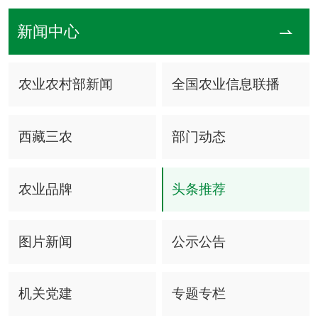
新闻中心
农业农村部新闻
全国农业信息联播
西藏三农
部门动态
农业品牌
头条推荐
图片新闻
公示公告
机关党建
专题专栏