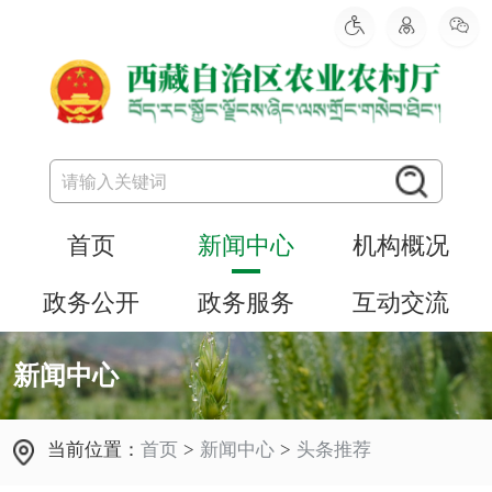
首页
新闻中心
机构概况
政务公开
政务服务
互动交流
新闻中心
当前位置：
首页
>
新闻中心
>
头条推荐