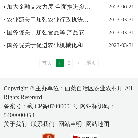
加大金融支农力度 全面推进乡村振兴
2023-06-21
农业部关于加强农业行政执法与刑事司法 衔接工作的实施意见
2023-03-31
国务院关于加强食品等 产品安全监督管理的特别规定
2023-03-31
国务院关于促进农业机械化和农机工业 又好又快发展的意见
2023-03-31
首页
2
>
尾页
1
Copyright © 主办单位：西藏自治区农业农村厅 All
Rights Reserved
备案号：藏ICP备07000001号 网站标识码：
5400000053
关于我们
联系我们
网站声明
网站地图