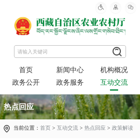
首页
新闻中心
机构概况
政务公开
政务服务
互动交流
热点回应
当前位置：
首页
>
互动交流
>
热点回应
>
政策解读