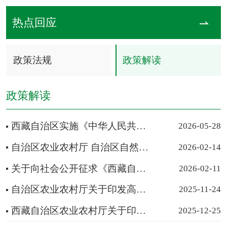
热点回应
政策法规
政策解读
政策解读
西藏自治区实施《中华人民共和国畜牧法》办法 ​（2026年5月27日西藏自治区第十二届人民代表大会常务委员会第二十三次会议通过）
2026-05-28
自治区农业农村厅 自治区自然资源厅关于印发《西藏自治区补充耕地质量验收办法（试行）》的通知
2026-02-14
关于向社会公开征求《西藏自治区农村集体资金资产资源管理办法（修订稿）》意见的公告
2026-02-11
自治区农业农村厅关于印发高效办成“一件事”涉及农业农村政务服务事项标准化的通知
2025-11-24
西藏自治区农业农村厅关于印发《关于加强西藏自治区高标准农田建设全过程管理的指导意见（试行）》的通知
2025-12-25