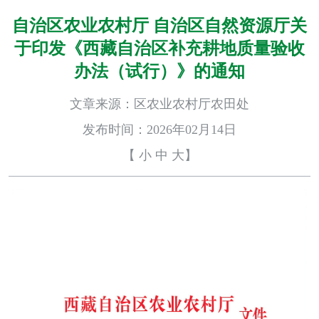
自治区农业农村厅 自治区自然资源厅关
于印发《西藏自治区补充耕地质量验收
办法（试行）》的通知
文章来源：区农业农村厅农田处
发布时间：2026年02月14日
【
小
中
大
】