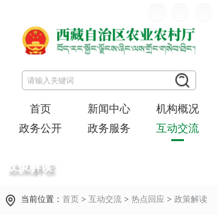
首页
新闻中心
机构概况
政务公开
政务服务
互动交流
政策解读
当前位置：
首页
>
互动交流
>
热点回应
>
政策解读