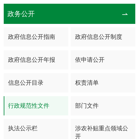
政务公开
政府信息公开指南
政府信息公开制度
政府信息公开年报
依申请公开
信息公开目录
权责清单
行政规范性文件
部门文件
执法公示栏
涉农补贴重点领域公
开