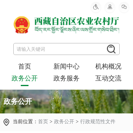
首页
新闻中心
机构概况
政务公开
政务服务
互动交流
政务公开
当前位置：
首页
>
政务公开
>
行政规范性文件