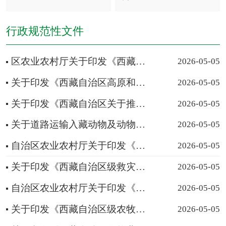
行政规范性文件
区农业农村厅关于印发《西藏农产品质量安全“黑名单”管理办法》 的通知
2026-05-05
关于印发《西藏自治区高原和美乡村创建认定办法（试行）》的通知
2026-05-05
关于印发《西藏自治区关于推进人畜分离工作的指导意见》的通知
2026-05-05
关于道路运输入藏动物及动物产品实施指定通道管理的通告
2026-05-05
自治区农业农村厅关于印发《西藏自治区级农牧业品牌目录制度（试行）》《西藏农畜产品区域公用品牌建设...
2026-05-05
关于印发《西藏自治区级救灾备荒种子储备管理办法（试行）》的通知
2026-05-05
自治区农业农村厅关于印发《西藏自治区家庭农（牧）场名录及赋码管理办法》《西藏自治区级家庭农（牧）...
2026-05-05
关于印发《西藏自治区级农牧民专业合作社评定及监测办法》的通知
2026-05-05