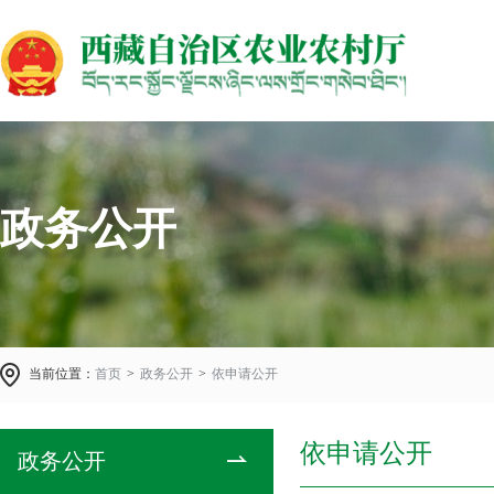
政务公开
当前位置：
首页
>
政务公开
>
依申请公开
依申请公开
政务公开