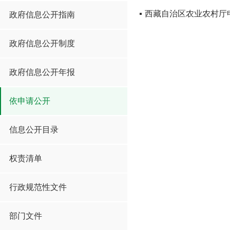
西藏自治区农业农村厅
政府信息公开指南
政府信息公开制度
政府信息公开年报
依申请公开
信息公开目录
权责清单
行政规范性文件
部门文件