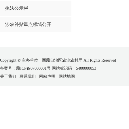
执法公示栏
涉农补贴重点领域公开
Copyright © 主办单位：西藏自治区农业农村厅 All Rights Reserved
备案号：藏ICP备07000001号 网站标识码：5400000053
关于我们
联系我们
网站声明
网站地图