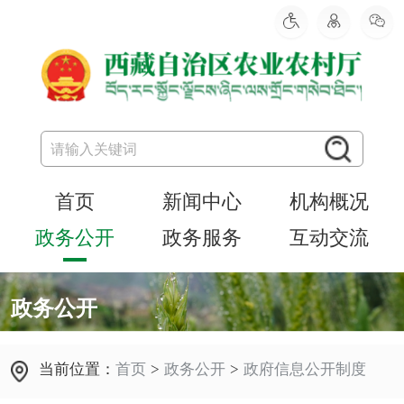
首页
新闻中心
机构概况
政务公开
政务服务
互动交流
政务公开
当前位置：
首页
>
政务公开
>
政府信息公开制度