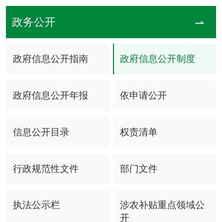
政务公开
政府信息公开指南
政府信息公开制度
政府信息公开年报
依申请公开
信息公开目录
权责清单
行政规范性文件
部门文件
执法公示栏
涉农补贴重点领域公
开