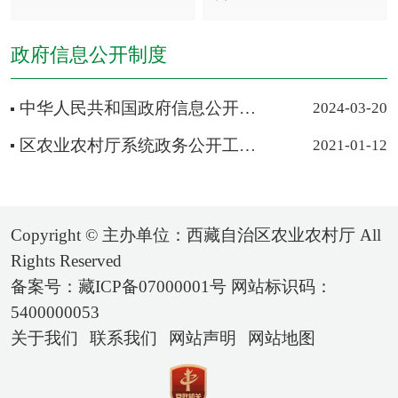
政府信息公开制度
中华人民共和国政府信息公开条例
2024-03-20
区农业农村厅系统政务公开工作领导小组
2021-01-12
Copyright © 主办单位：西藏自治区农业农村厅 All
Rights Reserved
备案号：藏ICP备07000001号 网站标识码：
5400000053
关于我们
联系我们
网站声明
网站地图