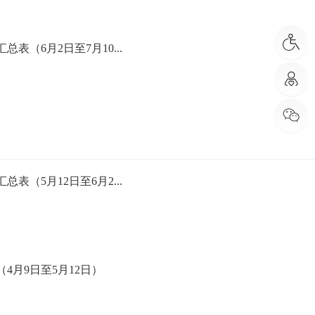
（6月2日至7月10...
（5月12日至6月2...
月9日至5月12日）