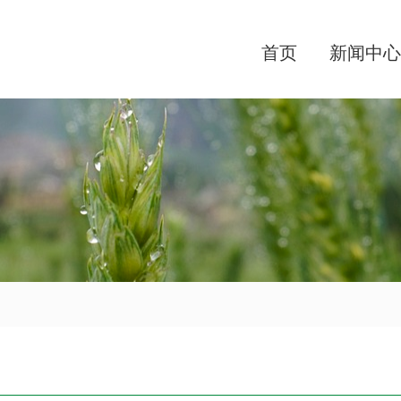
首页
新闻中心