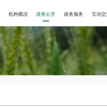
机构概况
政务公开
政务服务
互动交