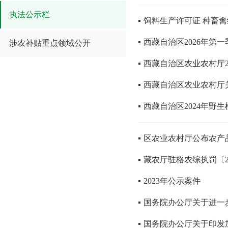
执法公示栏
饲料生产许可证 种畜
西藏自治区2026年第
涉农补贴重点领域公开
西藏自治区农业农村厅
西藏自治区农业农村厅
西藏自治区2024年野
区农业农村厅公布农产
藏农厅驻格农综执罚〔20
2023年公示案件
国务院办公厅关于进一
国务院办公厅关于印发