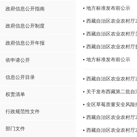
地方标准发布前公示
政府信息公开指南
西藏自治区农业农村厅2
政府信息公开制度
西藏自治区农业农村厅关
政府信息公开年报
西藏自治区农业农村厅
地方标准发布前公示
依申请公开
信息公开目录
西藏自治区农业农村厅2
关于发布西藏第二批自
权责清单
全区草莓质量安全风险
行政规范性文件
西藏自治区农业农村厅2
部门文件
西藏自治区农业农村厅2